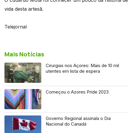
vida desta artesã.
Telejornal
Mais Notícias
Cirurgias nos Açores: Mais de 10 mil
utentes em lista de espera
Começou o Azores Pride 2023
Governo Regional assinala o Dia
Nacional do Canadá