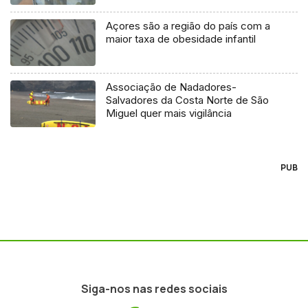
Açores são a região do país com a
maior taxa de obesidade infantil
Associação de Nadadores-
Salvadores da Costa Norte de São
Miguel quer mais vigilância
PUB
Siga-nos nas redes sociais