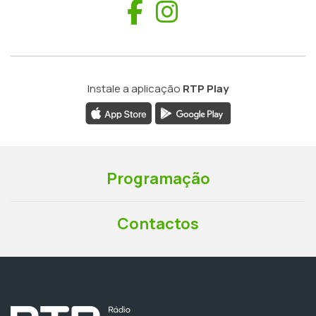
Facebook
Instagram
Instale a aplicação
RTP Play
Programação
Contactos