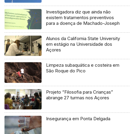
Investigadora diz que ainda não
existem tratamentos preventivos
para a doença de Machado-Joseph
Alunos da California State University
em estágio na Universidade dos
Açores
Limpeza subaquática e costeira em
São Roque do Pico
Projeto “Filosofia para Crianças”
abrange 27 turmas nos Açores
Insegurança em Ponta Delgada