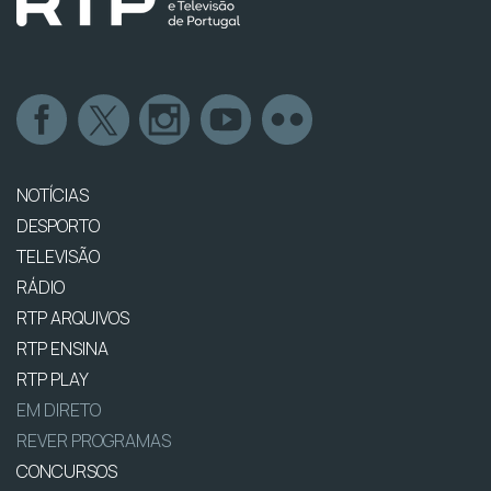
NOTÍCIAS
DESPORTO
TELEVISÃO
RÁDIO
RTP ARQUIVOS
RTP ENSINA
RTP PLAY
EM DIRETO
REVER PROGRAMAS
CONCURSOS