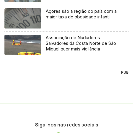
Açores são a região do país com a
maior taxa de obesidade infantil
Associação de Nadadores-
Salvadores da Costa Norte de São
Miguel quer mais vigilância
PUB
Siga-nos nas redes sociais