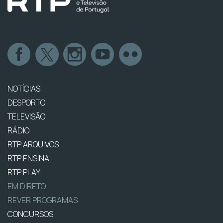
NOTÍCIAS
DESPORTO
TELEVISÃO
RÁDIO
RTP ARQUIVOS
RTP ENSINA
RTP PLAY
EM DIRETO
REVER PROGRAMAS
CONCURSOS