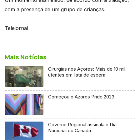
com a presença de um grupo de crianças.
Telejornal
Mais Notícias
Cirurgias nos Açores: Mais de 10 mil
utentes em lista de espera
Começou o Azores Pride 2023
Governo Regional assinala o Dia
Nacional do Canadá