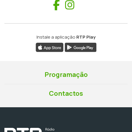
Facebook
Instagram
Instale a aplicação
RTP Play
Programação
Contactos