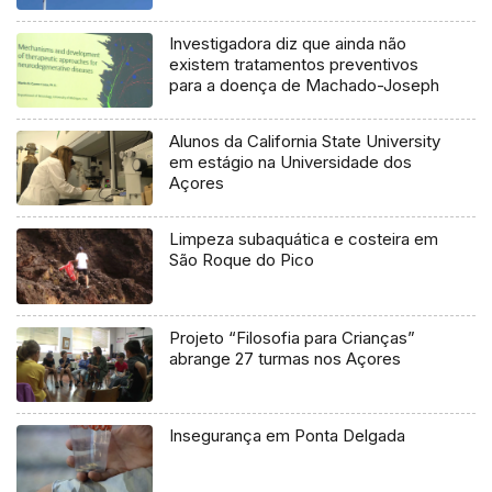
Investigadora diz que ainda não
existem tratamentos preventivos
para a doença de Machado-Joseph
Alunos da California State University
em estágio na Universidade dos
Açores
Limpeza subaquática e costeira em
São Roque do Pico
Projeto “Filosofia para Crianças”
abrange 27 turmas nos Açores
Insegurança em Ponta Delgada