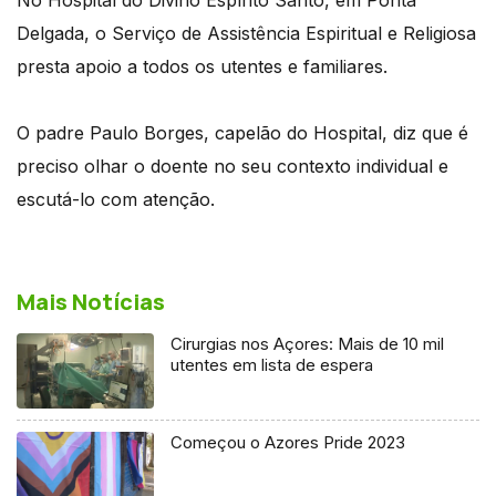
Delgada, o Serviço de Assistência Espiritual e Religiosa
presta apoio a todos os utentes e familiares.
O padre Paulo Borges, capelão do Hospital, diz que é
preciso olhar o doente no seu contexto individual e
escutá-lo com atenção.
Mais Notícias
Cirurgias nos Açores: Mais de 10 mil
utentes em lista de espera
Começou o Azores Pride 2023