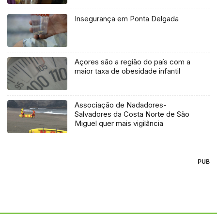
Insegurança em Ponta Delgada
Açores são a região do país com a
maior taxa de obesidade infantil
Associação de Nadadores-
Salvadores da Costa Norte de São
Miguel quer mais vigilância
PUB