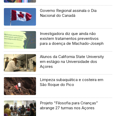
Governo Regional assinala o Dia
Nacional do Canadá
Investigadora diz que ainda não
existem tratamentos preventivos
para a doença de Machado-Joseph
Alunos da California State University
em estágio na Universidade dos
Açores
Limpeza subaquática e costeira em
São Roque do Pico
Projeto “Filosofia para Crianças”
abrange 27 turmas nos Açores