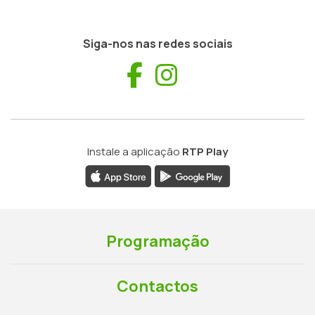
Siga-nos nas redes sociais
Facebook
Instagram
Instale a aplicação
RTP Play
Programação
Contactos