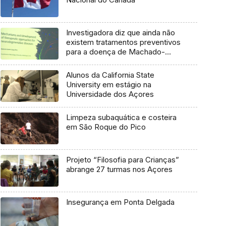
Investigadora diz que ainda não
existem tratamentos preventivos
para a doença de Machado-
Joseph
Alunos da California State
University em estágio na
Universidade dos Açores
Limpeza subaquática e costeira
em São Roque do Pico
Projeto “Filosofia para Crianças”
abrange 27 turmas nos Açores
Insegurança em Ponta Delgada