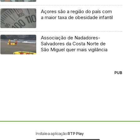
Açores são a região do país com
a maior taxa de obesidade infantil
Associação de Nadadores-
Salvadores da Costa Norte de
São Miguel quer mais vigilância
PUB
Instale a aplicação
RTP Play