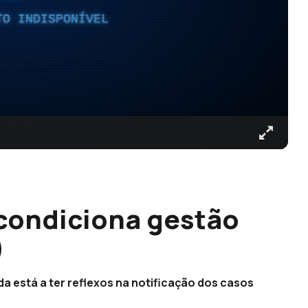
TO INDISPONÍVEL
condiciona gestão
)
a está a ter reflexos na notificação dos casos