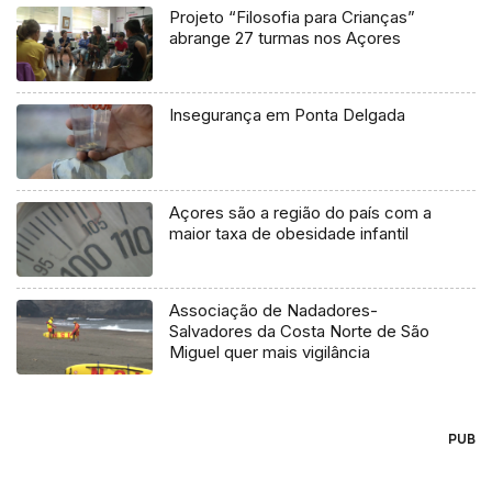
Projeto “Filosofia para Crianças”
abrange 27 turmas nos Açores
Insegurança em Ponta Delgada
Açores são a região do país com a
maior taxa de obesidade infantil
Associação de Nadadores-
Salvadores da Costa Norte de São
Miguel quer mais vigilância
PUB