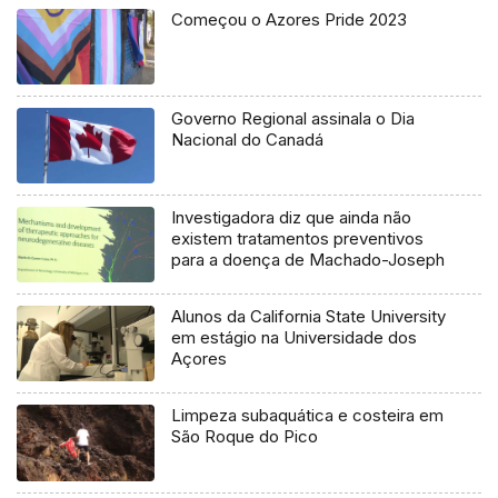
Começou o Azores Pride 2023
Governo Regional assinala o Dia
Nacional do Canadá
Investigadora diz que ainda não
existem tratamentos preventivos
para a doença de Machado-Joseph
Alunos da California State University
em estágio na Universidade dos
Açores
Limpeza subaquática e costeira em
São Roque do Pico