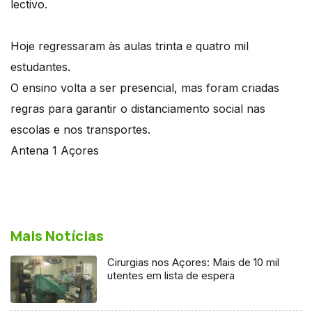
lectivo.
Hoje regressaram às aulas trinta e quatro mil
estudantes.
O ensino volta a ser presencial, mas foram criadas
regras para garantir o distanciamento social nas
escolas e nos transportes.
Antena 1 Açores
Mais Notícias
Cirurgias nos Açores: Mais de 10 mil
utentes em lista de espera