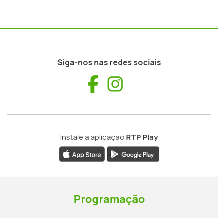
Siga-nos nas redes sociais
Facebook
Instagram
Instale a aplicação
RTP Play
Programação