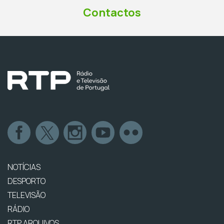
Contactos
NOTÍCIAS
DESPORTO
TELEVISÃO
RÁDIO
RTP ARQUIVOS