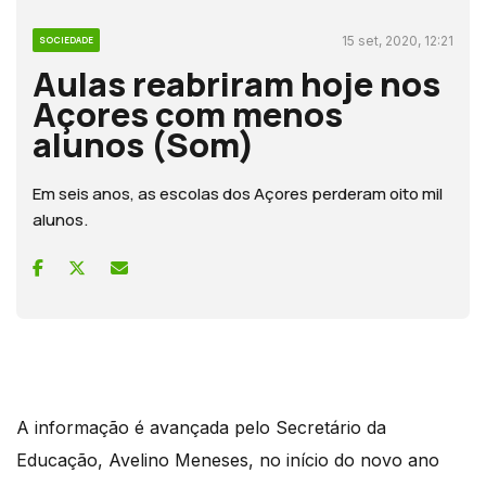
15 set, 2020, 12:21
SOCIEDADE
Aulas reabriram hoje nos
Açores com menos
alunos (Som)
Em seis anos, as escolas dos Açores perderam oito mil
alunos.
A informação é avançada pelo Secretário da
Educação, Avelino Meneses, no início do novo ano