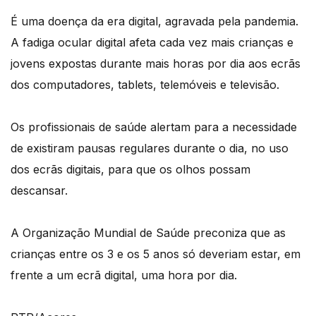
É uma doença da era digital, agravada pela pandemia.
A fadiga ocular digital afeta cada vez mais crianças e
jovens expostas durante mais horas por dia aos ecrãs
dos computadores, tablets, telemóveis e televisão.
Os profissionais de saúde alertam para a necessidade
de existiram pausas regulares durante o dia, no uso
dos ecrãs digitais, para que os olhos possam
descansar.
A Organização Mundial de Saúde preconiza que as
crianças entre os 3 e os 5 anos só deveriam estar, em
frente a um ecrã digital, uma hora por dia.