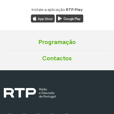
Instale a aplicação
RTP Play
Programação
Contactos