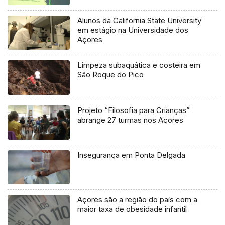
Alunos da California State University
em estágio na Universidade dos
Açores
Limpeza subaquática e costeira em
São Roque do Pico
Projeto “Filosofia para Crianças”
abrange 27 turmas nos Açores
Insegurança em Ponta Delgada
Açores são a região do país com a
maior taxa de obesidade infantil