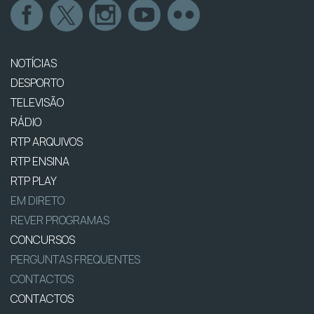
NOTÍCIAS
DESPORTO
TELEVISÃO
RÁDIO
RTP ARQUIVOS
RTP ENSINA
RTP PLAY
EM DIRETO
REVER PROGRAMAS
CONCURSOS
PERGUNTAS FREQUENTES
CONTACTOS
CONTACTOS