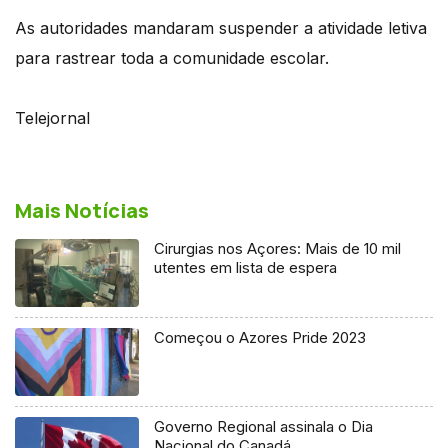
As autoridades mandaram suspender a atividade letiva
para rastrear toda a comunidade escolar.
Telejornal
Mais Notícias
Cirurgias nos Açores: Mais de 10 mil
utentes em lista de espera
Começou o Azores Pride 2023
Governo Regional assinala o Dia
Nacional do Canadá