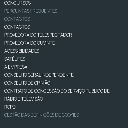
CONCURSOS
PERGUNTAS FREQUENTES
CONTACTOS
CONTACTOS
PROVEDORA DO TELESPECTADOR
PROVEDORA DO OUVINTE
ACESSIBILIDADES
SATÉLITES
A EMPRESA
CONSELHO GERAL INDEPENDENTE
CONSELHO DE OPINIÃO
CONTRATO DE CONCESSÃO DO SERVIÇO PÚBLICO DE
RÁDIO E TELEVISÃO
RGPD
GESTÃO DAS DEFINIÇÕES DE COOKIES