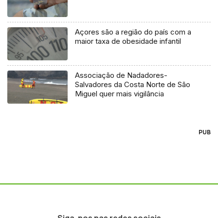
Açores são a região do país com a
maior taxa de obesidade infantil
Associação de Nadadores-
Salvadores da Costa Norte de São
Miguel quer mais vigilância
PUB