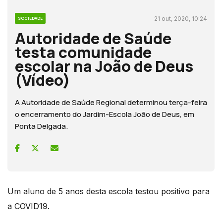
21 out, 2020, 10:24
SOCIEDADE
Autoridade de Saúde
testa comunidade
escolar na João de Deus
(Vídeo)
A Autoridade de Saúde Regional determinou terça-feira
o encerramento do Jardim-Escola João de Deus, em
Ponta Delgada.
Um aluno de 5 anos desta escola testou positivo para
a COVID19.