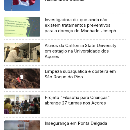
Investigadora diz que ainda não
existem tratamentos preventivos
para a doença de Machado-Joseph
Alunos da California State University
em estágio na Universidade dos
Açores
Limpeza subaquática e costeira em
São Roque do Pico
Projeto “Filosofia para Crianças”
abrange 27 turmas nos Açores
Insegurança em Ponta Delgada