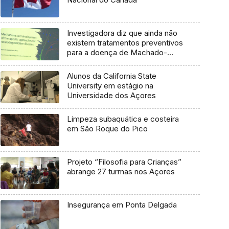
Investigadora diz que ainda não
existem tratamentos preventivos
para a doença de Machado-
Joseph
Alunos da California State
University em estágio na
Universidade dos Açores
Limpeza subaquática e costeira
em São Roque do Pico
Projeto “Filosofia para Crianças”
abrange 27 turmas nos Açores
Insegurança em Ponta Delgada