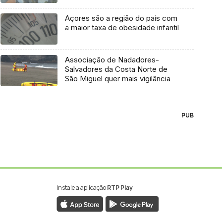
Açores são a região do país com
a maior taxa de obesidade infantil
Associação de Nadadores-
Salvadores da Costa Norte de
São Miguel quer mais vigilância
PUB
Instale a aplicação
RTP Play