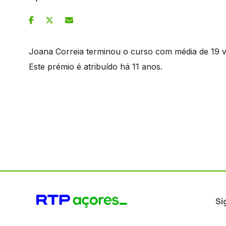
Joana Correia terminou o curso com média de 19 v
Este prémio é atribuído há 11 anos.
Si