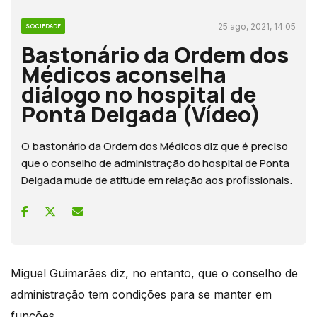
25 ago, 2021, 14:05
SOCIEDADE
Bastonário da Ordem dos
Médicos aconselha
diálogo no hospital de
Ponta Delgada (Vídeo)
O bastonário da Ordem dos Médicos diz que é preciso
que o conselho de administração do hospital de Ponta
Delgada mude de atitude em relação aos profissionais.
Miguel Guimarães diz, no entanto, que o conselho de
administração tem condições para se manter em
funções.