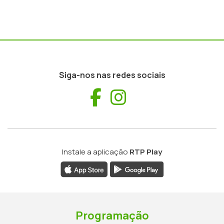
Siga-nos nas redes sociais
Facebook
Instagram
Instale a aplicação
RTP Play
Programação