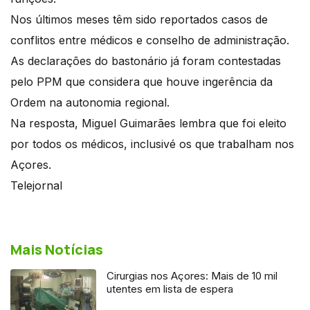
Nos últimos meses têm sido reportados casos de
conflitos entre médicos e conselho de administração.
As declarações do bastonário já foram contestadas
pelo PPM que considera que houve ingerência da
Ordem na autonomia regional.
Na resposta, Miguel Guimarães lembra que foi eleito
por todos os médicos, inclusivé os que trabalham nos
Açores.
Telejornal
Mais Notícias
Cirurgias nos Açores: Mais de 10 mil
utentes em lista de espera