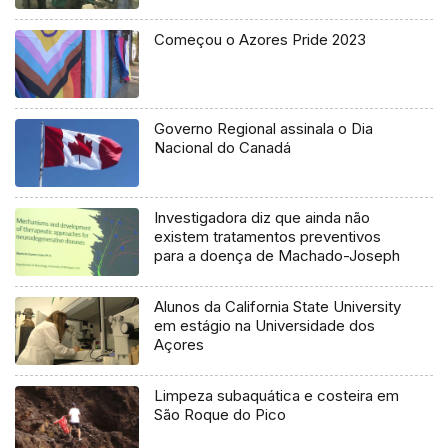
Começou o Azores Pride 2023
Governo Regional assinala o Dia
Nacional do Canadá
Investigadora diz que ainda não
existem tratamentos preventivos
para a doença de Machado-Joseph
Alunos da California State University
em estágio na Universidade dos
Açores
Limpeza subaquática e costeira em
São Roque do Pico