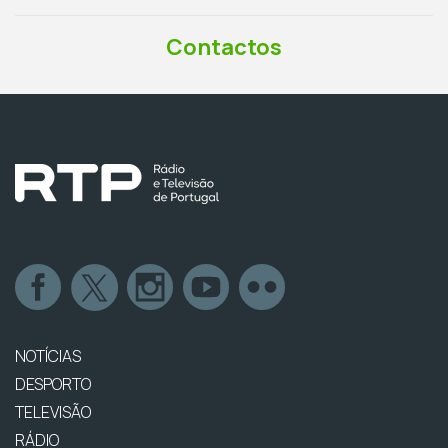
Contactos
NOTÍCIAS
DESPORTO
TELEVISÃO
RÁDIO