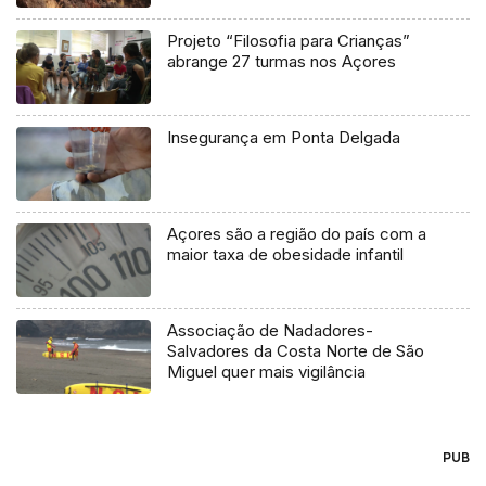
Projeto “Filosofia para Crianças”
abrange 27 turmas nos Açores
Insegurança em Ponta Delgada
Açores são a região do país com a
maior taxa de obesidade infantil
Associação de Nadadores-
Salvadores da Costa Norte de São
Miguel quer mais vigilância
PUB