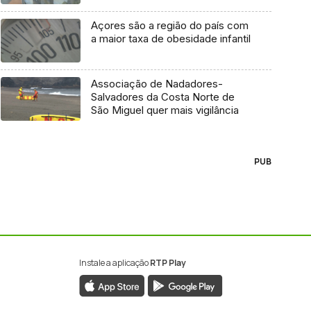
Açores são a região do país com
a maior taxa de obesidade infantil
Associação de Nadadores-
Salvadores da Costa Norte de
São Miguel quer mais vigilância
PUB
Instale a aplicação
RTP Play