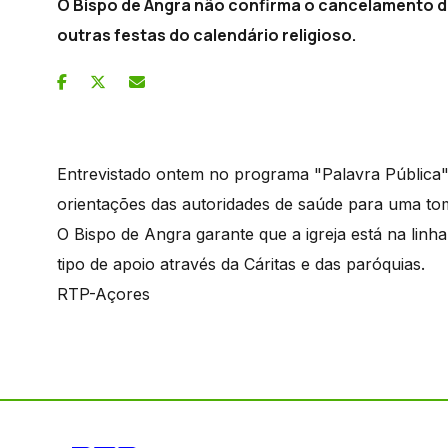
O Bispo de Angra não confirma o cancelamento d
outras festas do calendário religioso.
Entrevistado ontem no programa "Palavra Pública"
orientações das autoridades de saúde para uma to
O Bispo de Angra garante que a igreja está na linha 
tipo de apoio através da Cáritas e das paróquias.
RTP-Açores