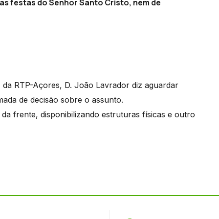
as festas do Senhor Santo Cristo, nem de
 da RTP-Açores, D. João Lavrador diz aguardar
mada de decisão sobre o assunto.
da frente, disponibilizando estruturas físicas e outro