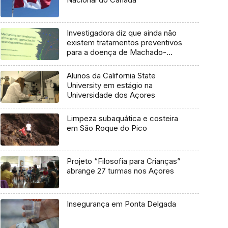
Investigadora diz que ainda não
existem tratamentos preventivos
para a doença de Machado-
Joseph
Alunos da California State
University em estágio na
Universidade dos Açores
Limpeza subaquática e costeira
em São Roque do Pico
Projeto “Filosofia para Crianças”
abrange 27 turmas nos Açores
Insegurança em Ponta Delgada