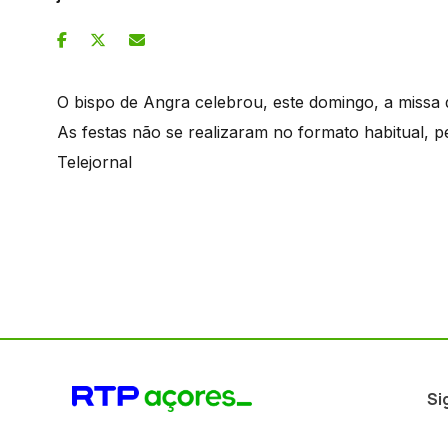
O bispo de Angra celebrou, este domingo, a missa 
As festas não se realizaram no formato habitual, 
Telejornal
Si