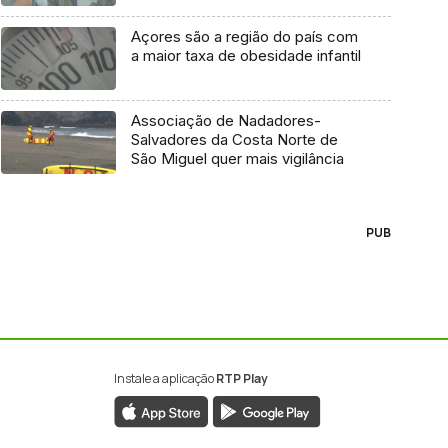
Açores são a região do país com
a maior taxa de obesidade infantil
Associação de Nadadores-
Salvadores da Costa Norte de
São Miguel quer mais vigilância
PUB
Instale a aplicação
RTP Play