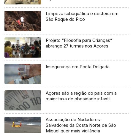
Limpeza subaquática e costeira em
São Roque do Pico
Projeto “Filosofia para Crianças”
abrange 27 turmas nos Açores
Insegurança em Ponta Delgada
Açores são a região do país com a
maior taxa de obesidade infantil
Associação de Nadadores-
Salvadores da Costa Norte de São
Miguel quer mais vigilância