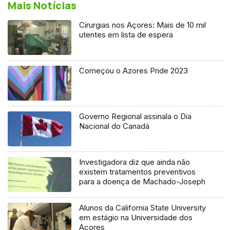
Mais Notícias
Cirurgias nos Açores: Mais de 10 mil
utentes em lista de espera
Começou o Azores Pride 2023
Governo Regional assinala o Dia
Nacional do Canadá
Investigadora diz que ainda não
existem tratamentos preventivos
para a doença de Machado-Joseph
Alunos da California State University
em estágio na Universidade dos
Açores