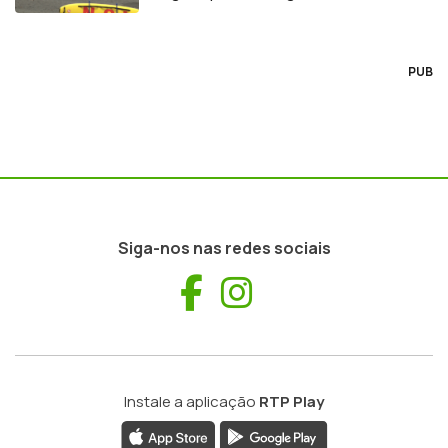
PUB
Siga-nos nas redes sociais
Facebook
Instagram
Instale a aplicação
RTP Play