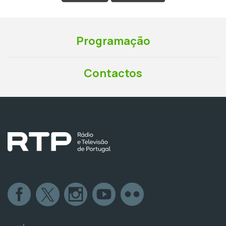
Programação
Contactos