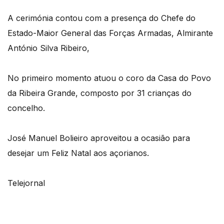
A cerimónia contou com a presença do Chefe do
Estado-Maior General das Forças Armadas, Almirante
António Silva Ribeiro,
No primeiro momento atuou o coro da Casa do Povo
da Ribeira Grande, composto por 31 crianças do
concelho.
José Manuel Bolieiro aproveitou a ocasião para
desejar um Feliz Natal aos açorianos.
Telejornal