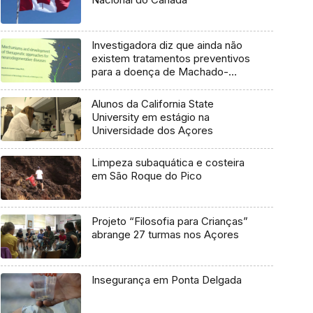
Investigadora diz que ainda não
existem tratamentos preventivos
para a doença de Machado-
Joseph
Alunos da California State
University em estágio na
Universidade dos Açores
Limpeza subaquática e costeira
em São Roque do Pico
Projeto “Filosofia para Crianças”
abrange 27 turmas nos Açores
Insegurança em Ponta Delgada