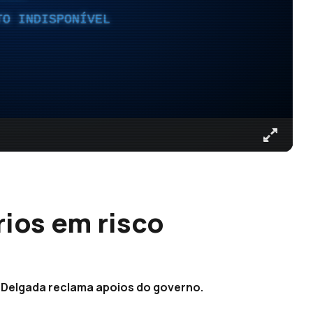
TO INDISPONÍVEL
ios em risco
 Delgada reclama apoios do governo.