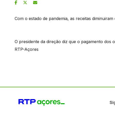
Com o estado de pandemia, as receitas diminuiram
O presidente da direção diz que o pagamento dos o
RTP-Açores
Si