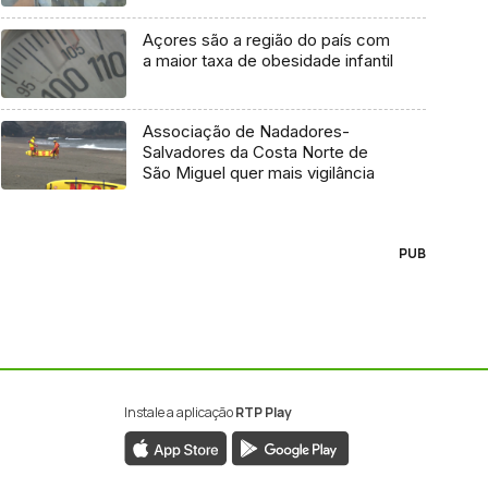
Açores são a região do país com
a maior taxa de obesidade infantil
Associação de Nadadores-
Salvadores da Costa Norte de
São Miguel quer mais vigilância
PUB
Instale a aplicação
RTP Play