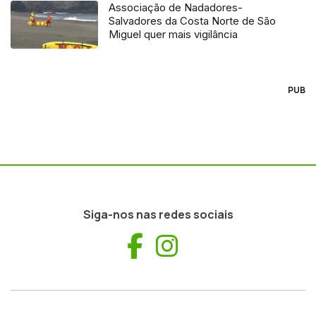
Associação de Nadadores-
Salvadores da Costa Norte de São
Miguel quer mais vigilância
PUB
Siga-nos nas redes sociais
Facebook
Instagram