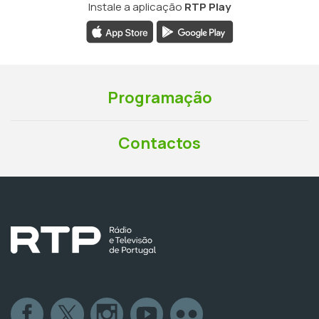
Instale a aplicação
RTP Play
Programação
Contactos