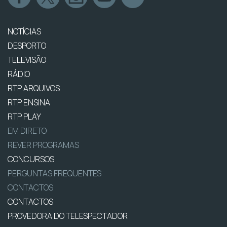
NOTÍCIAS
DESPORTO
TELEVISÃO
RÁDIO
RTP ARQUIVOS
RTP ENSINA
RTP PLAY
EM DIRETO
REVER PROGRAMAS
CONCURSOS
PERGUNTAS FREQUENTES
CONTACTOS
CONTACTOS
PROVEDORA DO TELESPECTADOR