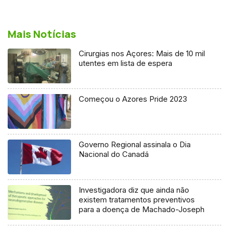
Mais Notícias
Cirurgias nos Açores: Mais de 10 mil
utentes em lista de espera
Começou o Azores Pride 2023
Governo Regional assinala o Dia
Nacional do Canadá
Investigadora diz que ainda não
existem tratamentos preventivos
para a doença de Machado-Joseph