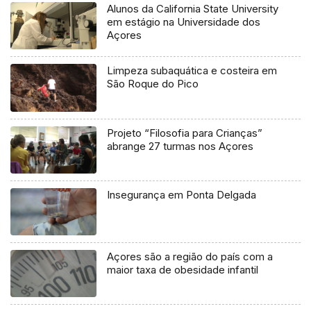
Alunos da California State University
em estágio na Universidade dos
Açores
Limpeza subaquática e costeira em
São Roque do Pico
Projeto “Filosofia para Crianças”
abrange 27 turmas nos Açores
Insegurança em Ponta Delgada
Açores são a região do país com a
maior taxa de obesidade infantil