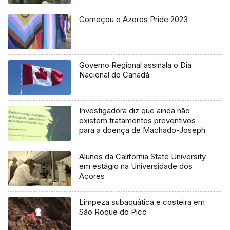
Começou o Azores Pride 2023
Governo Regional assinala o Dia
Nacional do Canadá
Investigadora diz que ainda não
existem tratamentos preventivos
para a doença de Machado-Joseph
Alunos da California State University
em estágio na Universidade dos
Açores
Limpeza subaquática e costeira em
São Roque do Pico