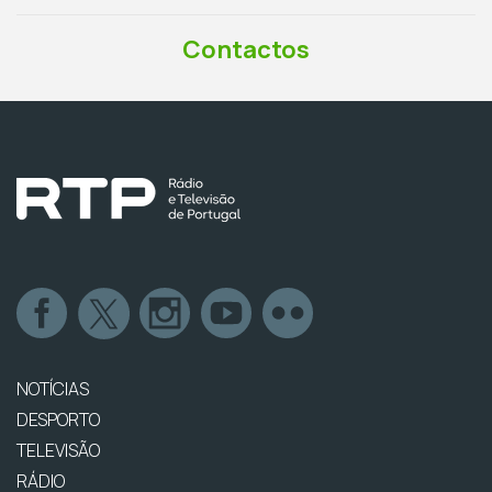
Contactos
NOTÍCIAS
DESPORTO
TELEVISÃO
RÁDIO