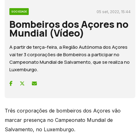
05 set, 2022, 15:44
SOCIEDADE
Bombeiros dos Açores no
Mundial (Vídeo)
A partir de terça-feira, a Região Autónoma dos Açores
vai ter 3 corporações de Bombeiros a participar no
Campeonato Mundial de Salvamento, que se realiza no
Luxemburgo.
Três corporações de bombeiros dos Açores vão
marcar presença no Campeonato Mundial de
Salvamento, no Luxemburgo.