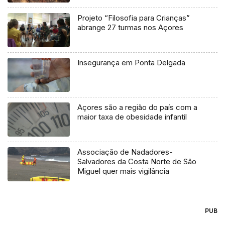
Projeto “Filosofia para Crianças”
abrange 27 turmas nos Açores
Insegurança em Ponta Delgada
Açores são a região do país com a
maior taxa de obesidade infantil
Associação de Nadadores-
Salvadores da Costa Norte de São
Miguel quer mais vigilância
PUB