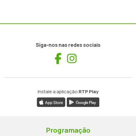
Siga-nos nas redes sociais
Facebook
Instagram
Instale a aplicação
RTP Play
Programação