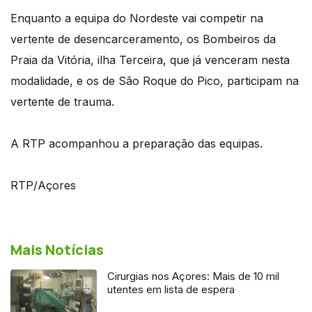
Enquanto a equipa do Nordeste vai competir na
vertente de desencarceramento, os Bombeiros da
Praia da Vitória, ilha Terceira, que já venceram nesta
modalidade, e os de São Roque do Pico, participam na
vertente de trauma.
A RTP acompanhou a preparação das equipas.
RTP/Açores
Mais Notícias
Cirurgias nos Açores: Mais de 10 mil
utentes em lista de espera