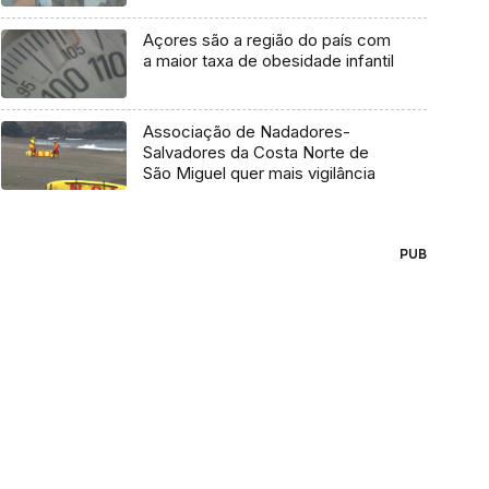
Açores são a região do país com
a maior taxa de obesidade infantil
Associação de Nadadores-
Salvadores da Costa Norte de
São Miguel quer mais vigilância
PUB