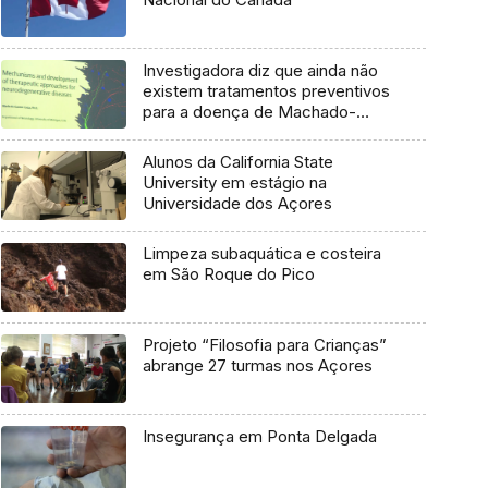
Investigadora diz que ainda não
existem tratamentos preventivos
para a doença de Machado-
Joseph
Alunos da California State
University em estágio na
Universidade dos Açores
Limpeza subaquática e costeira
em São Roque do Pico
Projeto “Filosofia para Crianças”
abrange 27 turmas nos Açores
Insegurança em Ponta Delgada