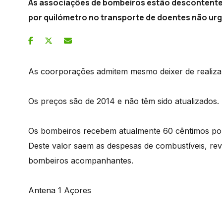
As associações de bombeiros estão descontente
por quilómetro no transporte de doentes não ur
As coorporações admitem mesmo deixer de realizar
Os preços são de 2014 e não têm sido atualizados.
Os bombeiros recebem atualmente 60 cêntimos por 
Deste valor saem as despesas de combustíveis, rev
bombeiros acompanhantes.
Antena 1 Açores