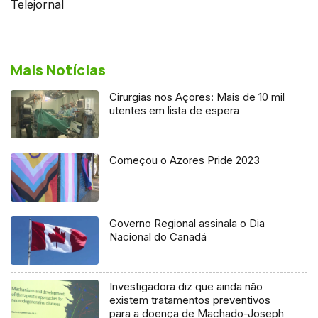
Telejornal
Mais Notícias
Cirurgias nos Açores: Mais de 10 mil
utentes em lista de espera
Começou o Azores Pride 2023
Governo Regional assinala o Dia
Nacional do Canadá
Investigadora diz que ainda não
existem tratamentos preventivos
para a doença de Machado-Joseph