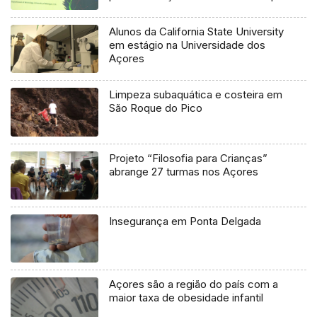
Alunos da California State University
em estágio na Universidade dos
Açores
Limpeza subaquática e costeira em
São Roque do Pico
Projeto “Filosofia para Crianças”
abrange 27 turmas nos Açores
Insegurança em Ponta Delgada
Açores são a região do país com a
maior taxa de obesidade infantil