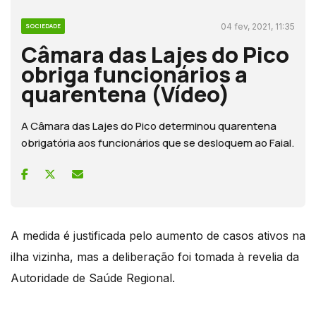
04 fev, 2021, 11:35
SOCIEDADE
Câmara das Lajes do Pico
obriga funcionários a
quarentena (Vídeo)
A Câmara das Lajes do Pico determinou quarentena
obrigatória aos funcionários que se desloquem ao Faial.
A medida é justificada pelo aumento de casos ativos na
ilha vizinha, mas a deliberação foi tomada à revelia da
Autoridade de Saúde Regional.