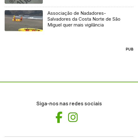
Associação de Nadadores-
Salvadores da Costa Norte de São
Miguel quer mais vigilância
PUB
Siga-nos nas redes sociais
Facebook
Instagram