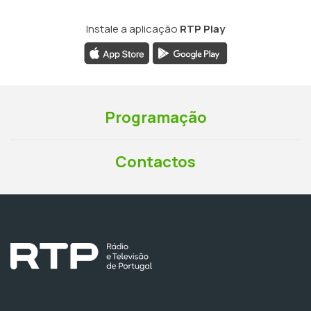
Instale a aplicação
RTP Play
Programação
Contactos