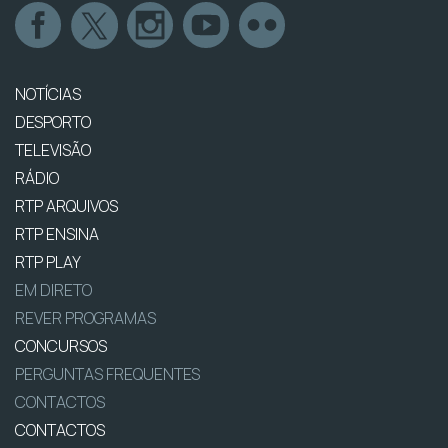
NOTÍCIAS
DESPORTO
TELEVISÃO
RÁDIO
RTP ARQUIVOS
RTP ENSINA
RTP PLAY
EM DIRETO
REVER PROGRAMAS
CONCURSOS
PERGUNTAS FREQUENTES
CONTACTOS
CONTACTOS