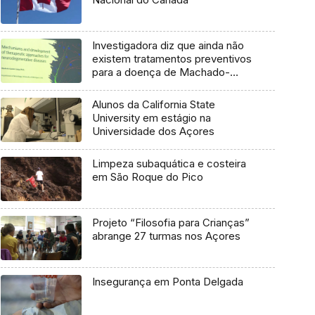
Investigadora diz que ainda não
existem tratamentos preventivos
para a doença de Machado-
Joseph
Alunos da California State
University em estágio na
Universidade dos Açores
Limpeza subaquática e costeira
em São Roque do Pico
Projeto “Filosofia para Crianças”
abrange 27 turmas nos Açores
Insegurança em Ponta Delgada