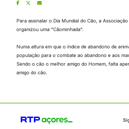
Para assinalar o Dia Mundial do Cão, a Associação 
organizou uma "Cãominhada".
Numa altura em que o índice de abandono de animai
população para o combate ao abandono e aos mau
Sendo o cão o melhor amigo do Homem, falta ap
amigo do cão.
Si