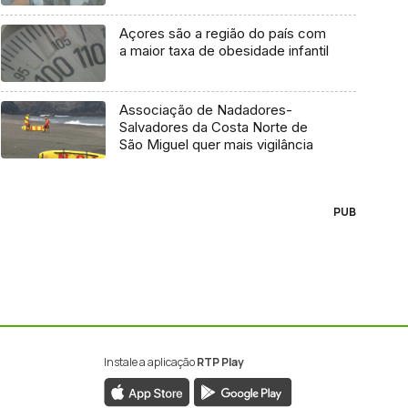
Açores são a região do país com
a maior taxa de obesidade infantil
Associação de Nadadores-
Salvadores da Costa Norte de
São Miguel quer mais vigilância
PUB
Instale a aplicação
RTP Play