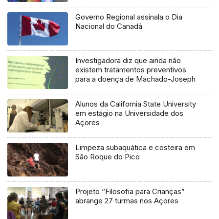
Governo Regional assinala o Dia
Nacional do Canadá
Investigadora diz que ainda não
existem tratamentos preventivos
para a doença de Machado-Joseph
Alunos da California State University
em estágio na Universidade dos
Açores
Limpeza subaquática e costeira em
São Roque do Pico
Projeto “Filosofia para Crianças”
abrange 27 turmas nos Açores