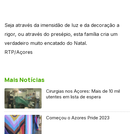
Seja através da imensidão de luz e da decoração a
rigor, ou através do presépio, esta família cria um
verdadeiro muito encatado do Natal.
RTP/Açores
Mais Notícias
Cirurgias nos Açores: Mais de 10 mil
utentes em lista de espera
Começou o Azores Pride 2023