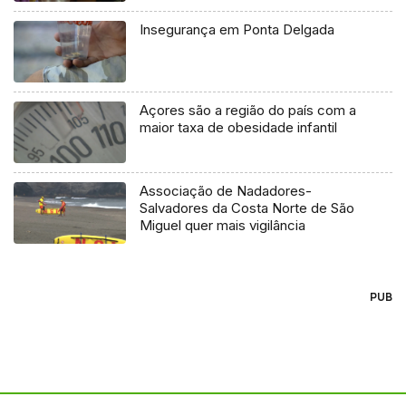
Insegurança em Ponta Delgada
Açores são a região do país com a
maior taxa de obesidade infantil
Associação de Nadadores-
Salvadores da Costa Norte de São
Miguel quer mais vigilância
PUB