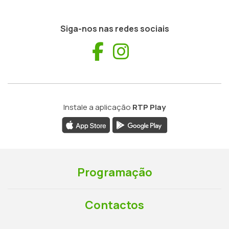
Siga-nos nas redes sociais
Facebook
Instagram
Instale a aplicação
RTP Play
Programação
Contactos