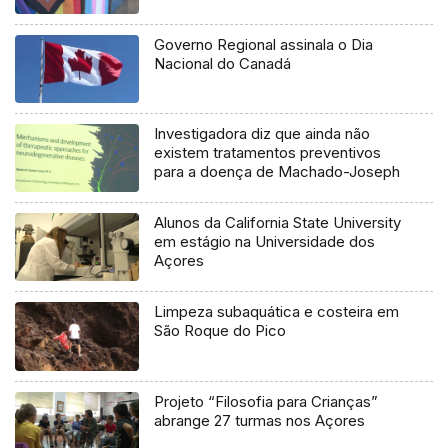
Governo Regional assinala o Dia
Nacional do Canadá
Investigadora diz que ainda não
existem tratamentos preventivos
para a doença de Machado-Joseph
Alunos da California State University
em estágio na Universidade dos
Açores
Limpeza subaquática e costeira em
São Roque do Pico
Projeto “Filosofia para Crianças”
abrange 27 turmas nos Açores