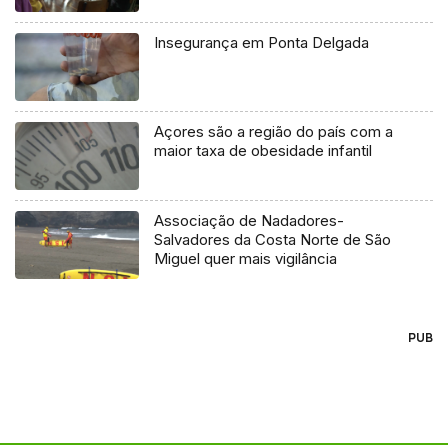
Insegurança em Ponta Delgada
Açores são a região do país com a
maior taxa de obesidade infantil
Associação de Nadadores-
Salvadores da Costa Norte de São
Miguel quer mais vigilância
PUB