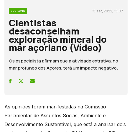
15 set, 2022, 15:37
SOCIEDADE
Cientistas
desaconselham
exploração mineral do
mar açoriano (Vídeo)
Os especialista afirmam que a atividade extrativa, no
mar profundo dos Açores, terá um impacto negativo.
As opiniões foram manifestadas na Comissão
Parlamentar de Assuntos Socias, Ambiente e
Desenvolvimento Sustentável, que está a analisar dois