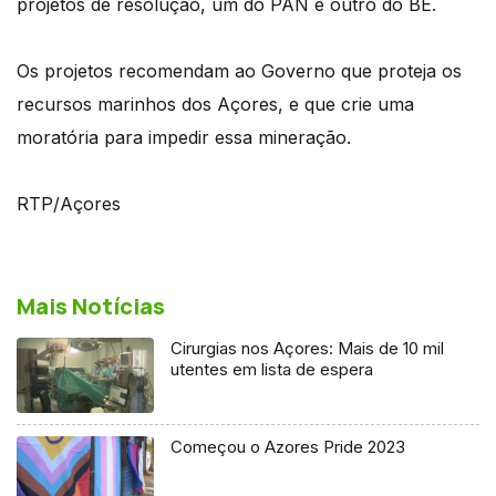
projetos de resolução, um do PAN e outro do BE.
Os projetos recomendam ao Governo que proteja os
recursos marinhos dos Açores, e que crie uma
moratória para impedir essa mineração.
RTP/Açores
Mais Notícias
Cirurgias nos Açores: Mais de 10 mil
utentes em lista de espera
Começou o Azores Pride 2023