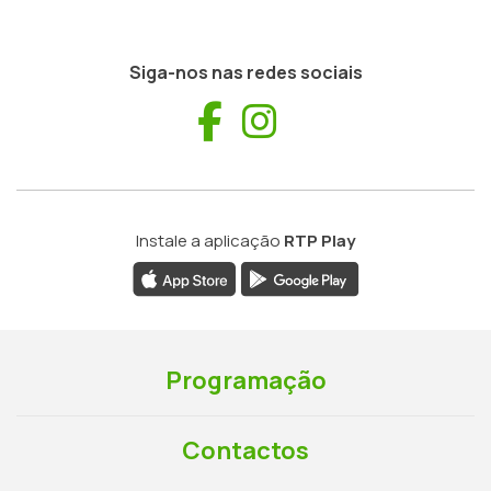
Siga-nos nas redes sociais
Facebook
Instagram
Instale a aplicação
RTP Play
Programação
Contactos