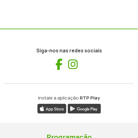
Siga-nos nas redes sociais
Facebook
Instagram
Instale a aplicação
RTP Play
Programação