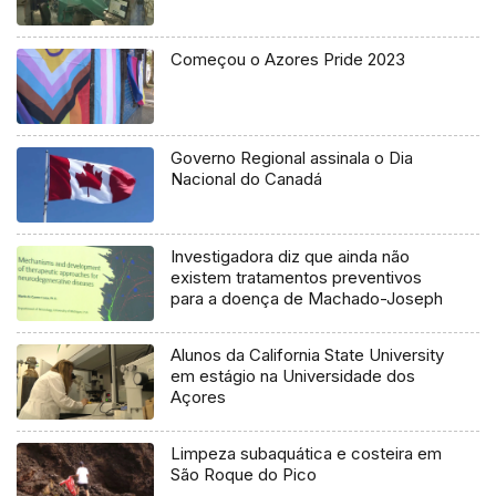
Começou o Azores Pride 2023
Governo Regional assinala o Dia
Nacional do Canadá
Investigadora diz que ainda não
existem tratamentos preventivos
para a doença de Machado-Joseph
Alunos da California State University
em estágio na Universidade dos
Açores
Limpeza subaquática e costeira em
São Roque do Pico