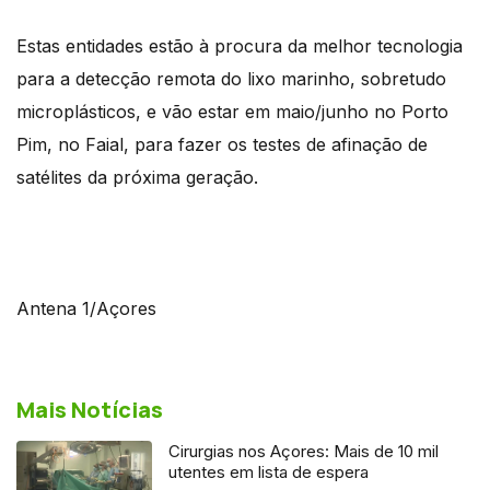
Estas entidades estão à procura da melhor tecnologia
para a detecção remota do lixo marinho, sobretudo
microplásticos, e vão estar em maio/junho no Porto
Pim, no Faial, para fazer os testes de afinação de
satélites da próxima geração.
Antena 1/Açores
Mais Notícias
Cirurgias nos Açores: Mais de 10 mil
utentes em lista de espera