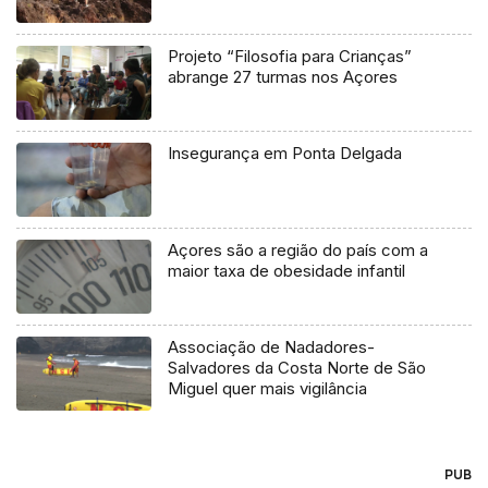
Projeto “Filosofia para Crianças”
abrange 27 turmas nos Açores
Insegurança em Ponta Delgada
Açores são a região do país com a
maior taxa de obesidade infantil
Associação de Nadadores-
Salvadores da Costa Norte de São
Miguel quer mais vigilância
PUB