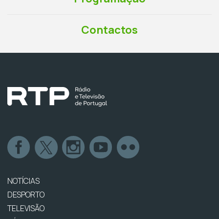
Contactos
NOTÍCIAS
DESPORTO
TELEVISÃO