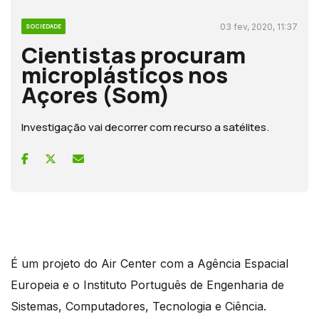
03 fev, 2020, 11:37
SOCIEDADE
Cientistas procuram
microplásticos nos
Açores (Som)
Investigação vai decorrer com recurso a satélites.
É um projeto do Air Center com a Agência Espacial
Europeia e o Instituto Português de Engenharia de
Sistemas, Computadores, Tecnologia e Ciência.