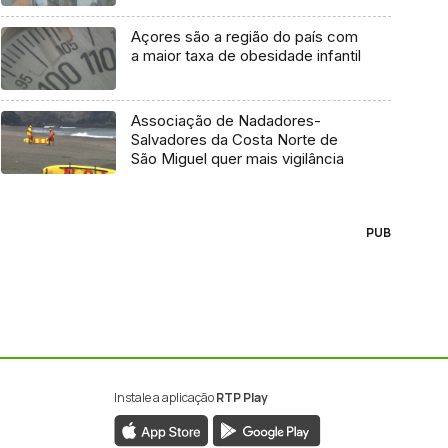
Açores são a região do país com
a maior taxa de obesidade infantil
Associação de Nadadores-
Salvadores da Costa Norte de
São Miguel quer mais vigilância
PUB
Instale a aplicação
RTP Play