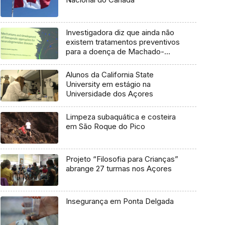
Investigadora diz que ainda não
existem tratamentos preventivos
para a doença de Machado-
Joseph
Alunos da California State
University em estágio na
Universidade dos Açores
Limpeza subaquática e costeira
em São Roque do Pico
Projeto “Filosofia para Crianças”
abrange 27 turmas nos Açores
Insegurança em Ponta Delgada