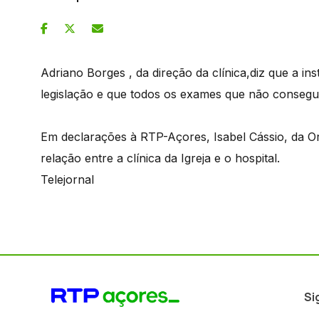
Adriano Borges , da direção da clínica,diz que a in
legislação e que todos os exames que não consegue
Em declarações à RTP-Açores, Isabel Cássio, da O
relação entre a clínica da Igreja e o hospital.
Telejornal
Si