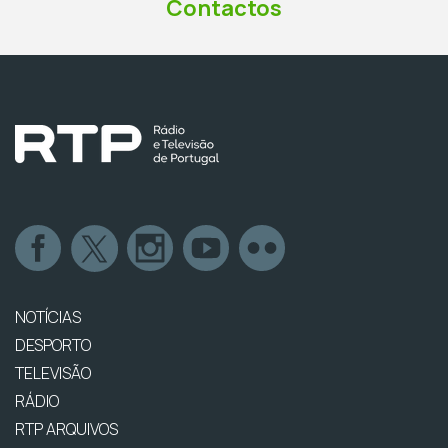
Contactos
NOTÍCIAS
DESPORTO
TELEVISÃO
RÁDIO
RTP ARQUIVOS