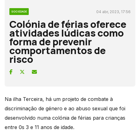
04 abr, 2023, 17:56
SOCIEDADE
Colónia de férias oferece
atividades lúdicas como
forma de prevenir
comportamentos de
risco
Na ilha Terceira, há um projeto de combate à
discriminação de género e ao abuso sexual que foi
desenvolvido numa colónia de férias para crianças
entre 0s 3 e 11 anos de idade.