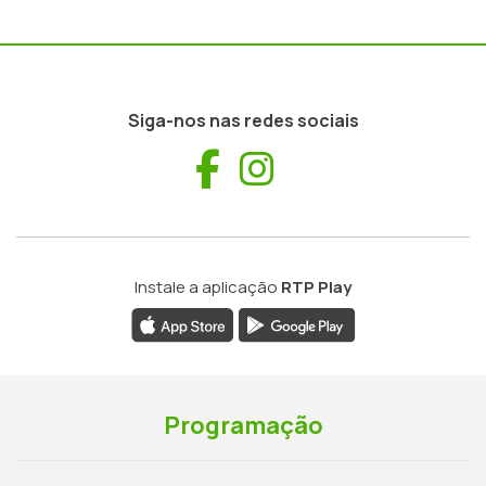
Siga-nos nas redes sociais
Facebook
Instagram
Instale a aplicação
RTP Play
Programação