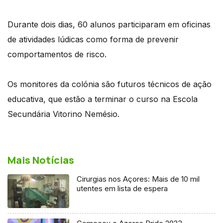
Durante dois dias, 60 alunos participaram em oficinas
de atividades lúdicas como forma de prevenir
comportamentos de risco.
Os monitores da colónia são futuros técnicos de ação
educativa, que estão a terminar o curso na Escola
Secundária Vitorino Nemésio.
Mais Notícias
Cirurgias nos Açores: Mais de 10 mil
utentes em lista de espera