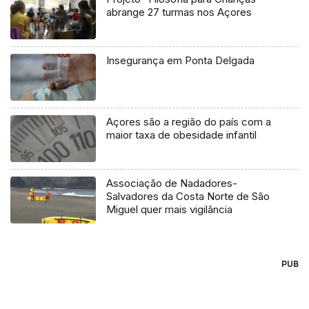
abrange 27 turmas nos Açores
Insegurança em Ponta Delgada
Açores são a região do país com a
maior taxa de obesidade infantil
Associação de Nadadores-
Salvadores da Costa Norte de São
Miguel quer mais vigilância
PUB