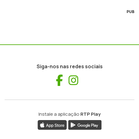
PUB
Siga-nos nas redes sociais
Facebook
Instagram
Instale a aplicação
RTP Play