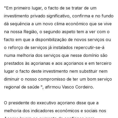
"Em primeiro lugar, o facto de se tratar de um
investimento privado significativo, confirma e no fundo
dá sequência a um novo clima económico que se vive
na nossa Região, o segundo aspeto tem a ver com o
facto em que a disponibilização de novos serviços ou
o reforço de serviços já instalados repercutir-se-á
numa melhoria dos serviços que nesse domínio são
prestados às açorianas e aos açorianos e em terceiro
lugar o facto deste investimento nem substituir nem
diminuir o nosso compromisso de ter um bom serviço
regional de saúde ", afirmou Vasco Cordeiro.
O presidente do executivo açoriano disse que a
melhoria dos indicadores económicos e sociais nos