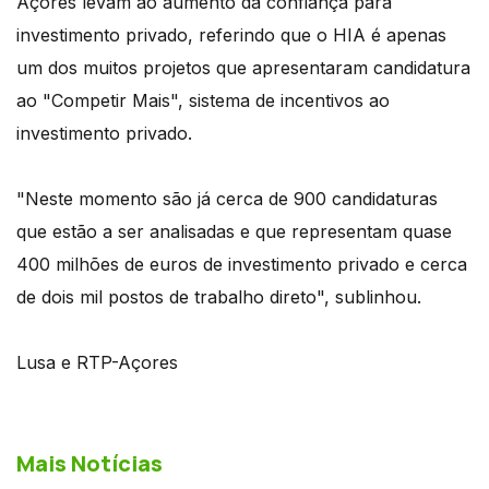
Açores levam ao aumento da confiança para
investimento privado, referindo que o HIA é apenas
um dos muitos projetos que apresentaram candidatura
ao "Competir Mais", sistema de incentivos ao
investimento privado.
"Neste momento são já cerca de 900 candidaturas
que estão a ser analisadas e que representam quase
400 milhões de euros de investimento privado e cerca
de dois mil postos de trabalho direto", sublinhou.
Lusa e RTP-Açores
Mais Notícias