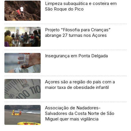
Limpeza subaquática e costeira em
São Roque do Pico
Projeto “Filosofia para Crianças”
abrange 27 turmas nos Açores
Insegurança em Ponta Delgada
Açores são a região do país com a
maior taxa de obesidade infantil
Associação de Nadadores-
Salvadores da Costa Norte de São
Miguel quer mais vigilância