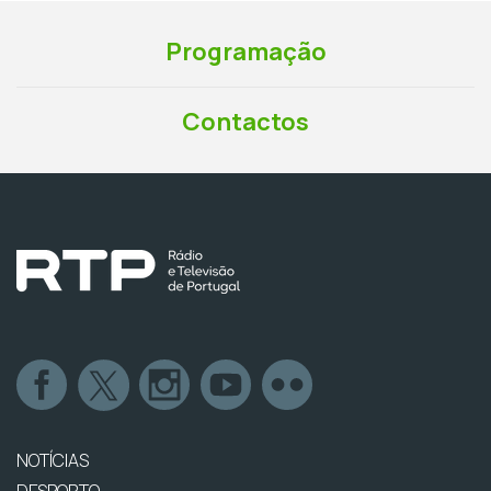
Programação
Contactos
NOTÍCIAS