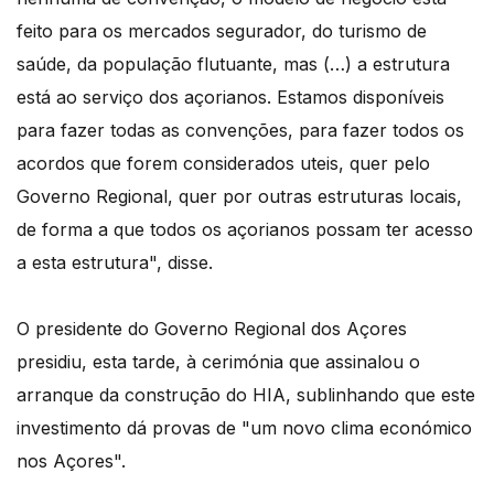
feito para os mercados segurador, do turismo de
saúde, da população flutuante, mas (…) a estrutura
está ao serviço dos açorianos. Estamos disponíveis
para fazer todas as convenções, para fazer todos os
acordos que forem considerados uteis, quer pelo
Governo Regional, quer por outras estruturas locais,
de forma a que todos os açorianos possam ter acesso
a esta estrutura", disse.
O presidente do Governo Regional dos Açores
presidiu, esta tarde, à cerimónia que assinalou o
arranque da construção do HIA, sublinhando que este
investimento dá provas de "um novo clima económico
nos Açores".