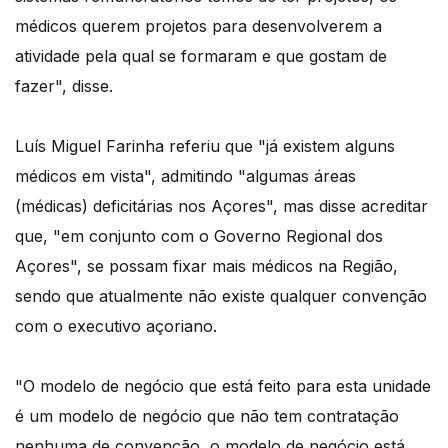
médicos querem projetos para desenvolverem a
atividade pela qual se formaram e que gostam de
fazer", disse.
Luís Miguel Farinha referiu que "já existem alguns
médicos em vista", admitindo "algumas áreas
(médicas) deficitárias nos Açores", mas disse acreditar
que, "em conjunto com o Governo Regional dos
Açores", se possam fixar mais médicos na Região,
sendo que atualmente não existe qualquer convenção
com o executivo açoriano.
"O modelo de negócio que está feito para esta unidade
é um modelo de negócio que não tem contratação
nenhuma de convenção, o modelo de negócio está