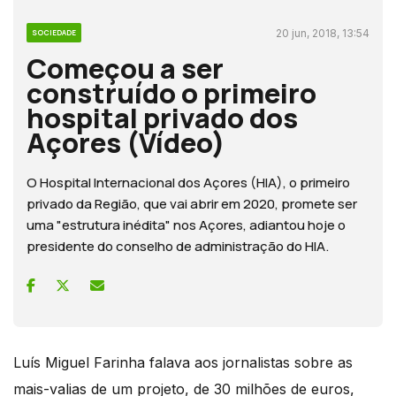
20 jun, 2018, 13:54
SOCIEDADE
Começou a ser
construído o primeiro
hospital privado dos
Açores (Vídeo)
O Hospital Internacional dos Açores (HIA), o primeiro
privado da Região, que vai abrir em 2020, promete ser
uma "estrutura inédita" nos Açores, adiantou hoje o
presidente do conselho de administração do HIA.
Luís Miguel Farinha falava aos jornalistas sobre as
mais-valias de um projeto, de 30 milhões de euros,