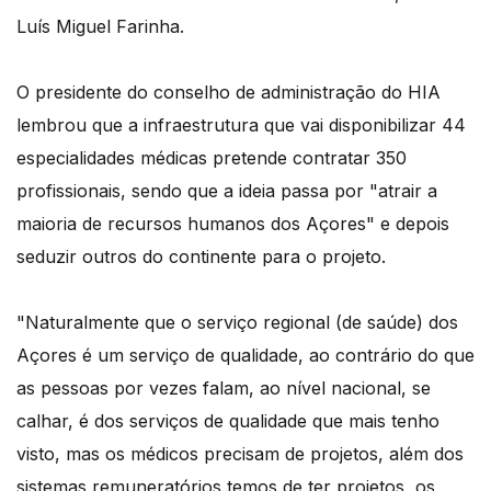
Luís Miguel Farinha.
O presidente do conselho de administração do HIA
lembrou que a infraestrutura que vai disponibilizar 44
especialidades médicas pretende contratar 350
profissionais, sendo que a ideia passa por "atrair a
maioria de recursos humanos dos Açores" e depois
seduzir outros do continente para o projeto.
"Naturalmente que o serviço regional (de saúde) dos
Açores é um serviço de qualidade, ao contrário do que
as pessoas por vezes falam, ao nível nacional, se
calhar, é dos serviços de qualidade que mais tenho
visto, mas os médicos precisam de projetos, além dos
sistemas remuneratórios temos de ter projetos, os