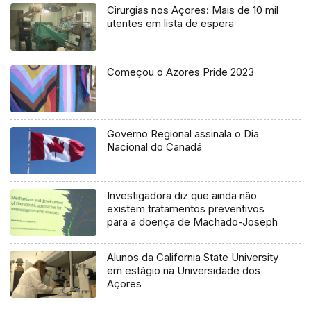
Cirurgias nos Açores: Mais de 10 mil
utentes em lista de espera
Começou o Azores Pride 2023
Governo Regional assinala o Dia
Nacional do Canadá
Investigadora diz que ainda não
existem tratamentos preventivos
para a doença de Machado-Joseph
Alunos da California State University
em estágio na Universidade dos
Açores