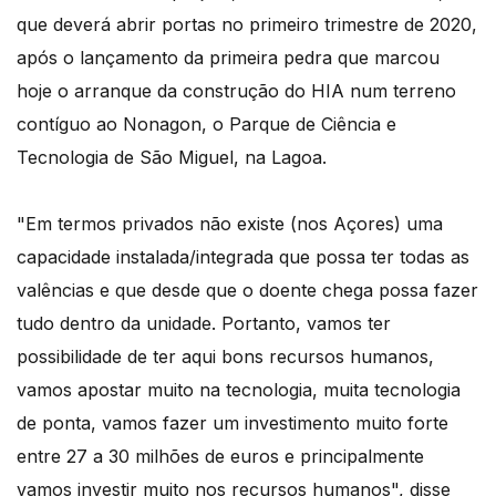
que deverá abrir portas no primeiro trimestre de 2020,
após o lançamento da primeira pedra que marcou
hoje o arranque da construção do HIA num terreno
contíguo ao Nonagon, o Parque de Ciência e
Tecnologia de São Miguel, na Lagoa.
"Em termos privados não existe (nos Açores) uma
capacidade instalada/integrada que possa ter todas as
valências e que desde que o doente chega possa fazer
tudo dentro da unidade. Portanto, vamos ter
possibilidade de ter aqui bons recursos humanos,
vamos apostar muito na tecnologia, muita tecnologia
de ponta, vamos fazer um investimento muito forte
entre 27 a 30 milhões de euros e principalmente
vamos investir muito nos recursos humanos", disse