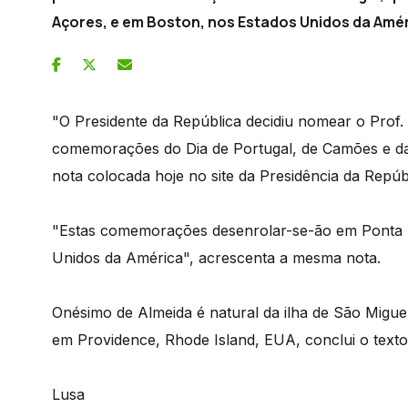
Açores, e em Boston, nos Estados Unidos da Amér
"O Presidente da República decidiu nomear o Prof.
comemorações do Dia de Portugal, de Camões e d
nota colocada hoje no site da Presidência da Repúb
"Estas comemorações desenrolar-se-ão em Ponta D
Unidos da América", acrescenta a mesma nota.
Onésimo de Almeida é natural da ilha de São Migue
em Providence, Rhode Island, EUA, conclui o texto
Lusa