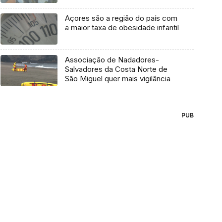
Açores são a região do país com
a maior taxa de obesidade infantil
Associação de Nadadores-
Salvadores da Costa Norte de
São Miguel quer mais vigilância
PUB