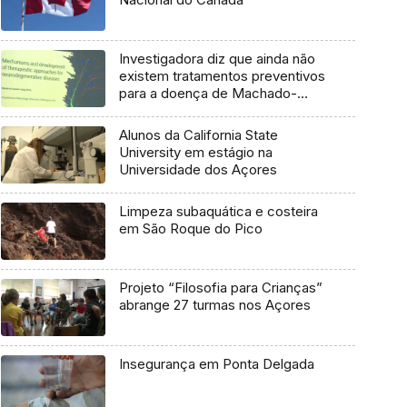
Investigadora diz que ainda não
existem tratamentos preventivos
para a doença de Machado-
Joseph
Alunos da California State
University em estágio na
Universidade dos Açores
Limpeza subaquática e costeira
em São Roque do Pico
Projeto “Filosofia para Crianças”
abrange 27 turmas nos Açores
Insegurança em Ponta Delgada