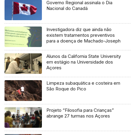
Governo Regional assinala o Dia
Nacional do Canadá
Investigadora diz que ainda não
existem tratamentos preventivos
para a doença de Machado-Joseph
Alunos da California State University
em estágio na Universidade dos
Açores
Limpeza subaquática e costeira em
São Roque do Pico
Projeto “Filosofia para Crianças”
abrange 27 turmas nos Açores