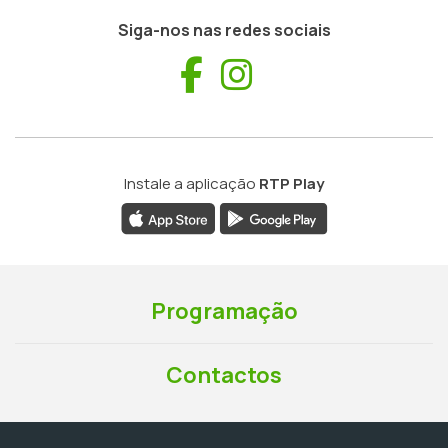
Siga-nos nas redes sociais
Facebook
Instagram
Instale a aplicação
RTP Play
Programação
Contactos