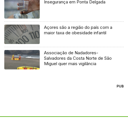
Insegurança em Ponta Delgada
Açores são a região do país com a
maior taxa de obesidade infantil
Associação de Nadadores-
Salvadores da Costa Norte de São
Miguel quer mais vigilância
PUB