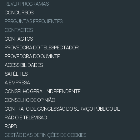
REVER PROGRAMAS
CONCURSOS
PERGUNTAS FREQUENTES
CONTACTOS
CONTACTOS
PROVEDORA DO TELESPECTADOR
PROVEDORA DO OUVINTE
ACESSIBILIDADES
SATÉLITES
A EMPRESA
CONSELHO GERAL INDEPENDENTE
CONSELHO DE OPINIÃO
CONTRATO DE CONCESSÃO DO SERVIÇO PÚBLICO DE
RÁDIO E TELEVISÃO
RGPD
GESTÃO DAS DEFINIÇÕES DE COOKIES