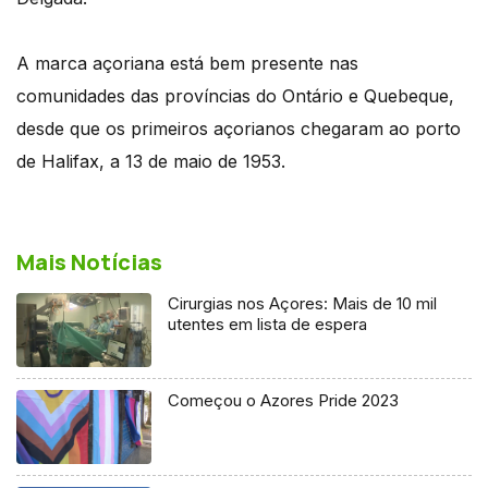
A marca açoriana está bem presente nas
comunidades das províncias do Ontário e Quebeque,
desde que os primeiros açorianos chegaram ao porto
de Halifax, a 13 de maio de 1953.
Mais Notícias
Cirurgias nos Açores: Mais de 10 mil
utentes em lista de espera
Começou o Azores Pride 2023