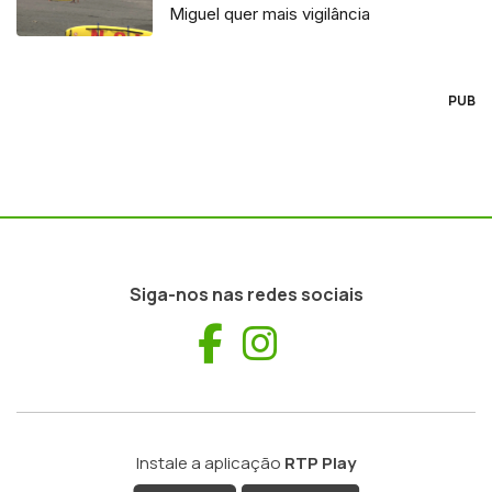
Miguel quer mais vigilância
PUB
Siga-nos nas redes sociais
Facebook
Instagram
Instale a aplicação
RTP Play