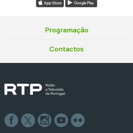
Programação
Contactos