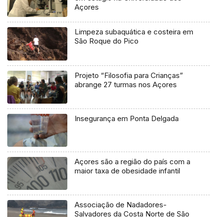
Açores
Limpeza subaquática e costeira em
São Roque do Pico
Projeto “Filosofia para Crianças”
abrange 27 turmas nos Açores
Insegurança em Ponta Delgada
Açores são a região do país com a
maior taxa de obesidade infantil
Associação de Nadadores-
Salvadores da Costa Norte de São