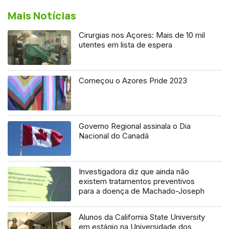
Mais Notícias
Cirurgias nos Açores: Mais de 10 mil
utentes em lista de espera
Começou o Azores Pride 2023
Governo Regional assinala o Dia
Nacional do Canadá
Investigadora diz que ainda não
existem tratamentos preventivos
para a doença de Machado-Joseph
Alunos da California State University
em estágio na Universidade dos