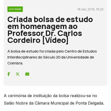
18 set, 2019, 16:20
SOCIEDADE
Criada bolsa de estudo
em homenagem ao
Professor Dr. Carlos
Cordeiro [Vídeo]
A bolsa de estudo foi criada pelo Centro de Estudos
Interdisciplinares do Século 20 da Universidade de
Coimbra.
A cerimónia de instituição da bolsa realizou-se no
Salão Nobre da Câmara Municipal de Ponta Delgada.