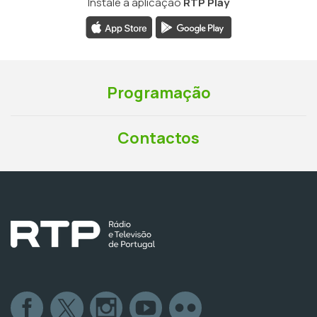
Instale a aplicação
RTP Play
Programação
Contactos