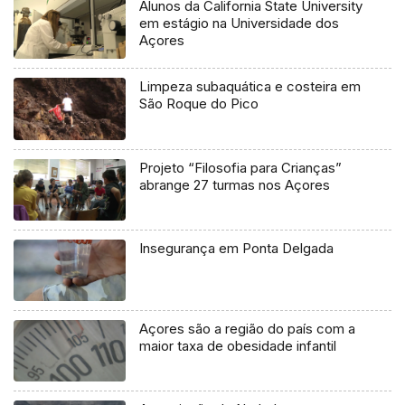
Alunos da California State University
em estágio na Universidade dos
Açores
Limpeza subaquática e costeira em
São Roque do Pico
Projeto “Filosofia para Crianças”
abrange 27 turmas nos Açores
Insegurança em Ponta Delgada
Açores são a região do país com a
maior taxa de obesidade infantil