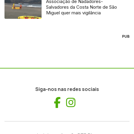
Associação de Nadadores-
Salvadores da Costa Norte de São
Miguel quer mais vigilância
PUB
Siga-nos nas redes sociais
Facebook
Instagram