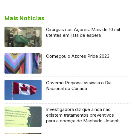
Mais Notícias
Cirurgias nos Açores: Mais de 10 mil
utentes em lista de espera
Começou o Azores Pride 2023
Governo Regional assinala o Dia
Nacional do Canadá
Investigadora diz que ainda não
existem tratamentos preventivos
para a doença de Machado-Joseph