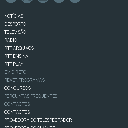
NOTÍCIAS
DESPORTO
TELEVISÃO
RÁDIO
RTP ARQUIVOS
RTP ENSINA
RTP PLAY
EM DIRETO
REVER PROGRAMAS
CONCURSOS
PERGUNTAS FREQUENTES
CONTACTOS
CONTACTOS
PROVEDORA DO TELESPECTADOR