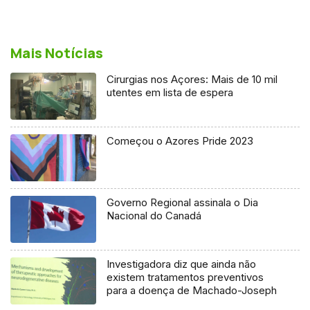
Mais Notícias
Cirurgias nos Açores: Mais de 10 mil
utentes em lista de espera
Começou o Azores Pride 2023
Governo Regional assinala o Dia
Nacional do Canadá
Investigadora diz que ainda não
existem tratamentos preventivos
para a doença de Machado-Joseph