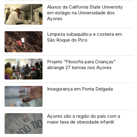
Alunos da California State University
em estágio na Universidade dos
Açores
Limpeza subaquática e costeira em
São Roque do Pico
Projeto “Filosofia para Crianças”
abrange 27 turmas nos Açores
Insegurança em Ponta Delgada
Açores são a região do país com a
maior taxa de obesidade infantil