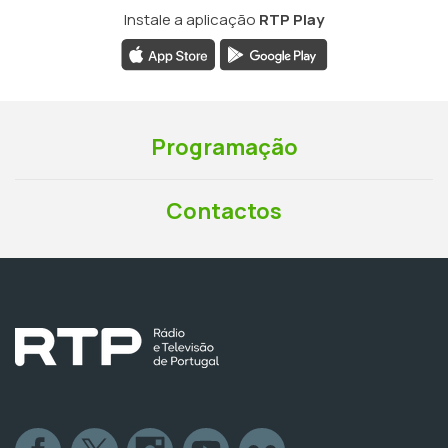
Instale a aplicação
RTP Play
Programação
Contactos