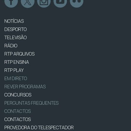
NOTÍCIAS
DESPORTO
TELEVISÃO
RÁDIO
RTP ARQUIVOS
RTP ENSINA
RTP PLAY
EM DIRETO
REVER PROGRAMAS
CONCURSOS
PERGUNTAS FREQUENTES
CONTACTOS
CONTACTOS
PROVEDORA DO TELESPECTADOR