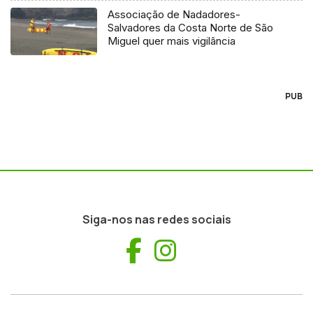
Associação de Nadadores-
Salvadores da Costa Norte de São
Miguel quer mais vigilância
PUB
Siga-nos nas redes sociais
Facebook
Instagram