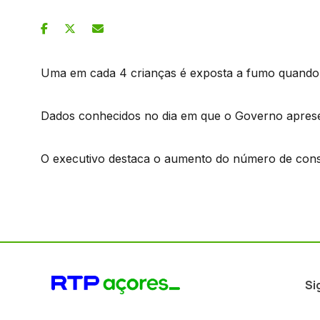
Uma em cada 4 crianças é exposta a fumo quando 
Dados conhecidos no dia em que o Governo apres
O executivo destaca o aumento do número de consu
Si