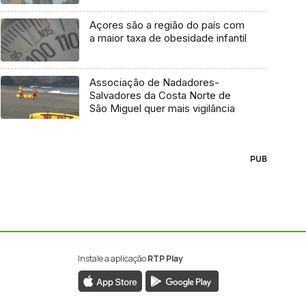
Açores são a região do país com
a maior taxa de obesidade infantil
Associação de Nadadores-
Salvadores da Costa Norte de
São Miguel quer mais vigilância
PUB
Instale a aplicação
RTP Play