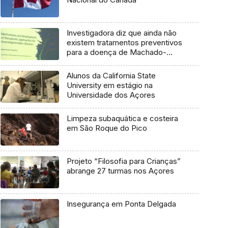
Investigadora diz que ainda não
existem tratamentos preventivos
para a doença de Machado-
Joseph
Alunos da California State
University em estágio na
Universidade dos Açores
Limpeza subaquática e costeira
em São Roque do Pico
Projeto “Filosofia para Crianças”
abrange 27 turmas nos Açores
Insegurança em Ponta Delgada