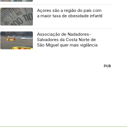
Açores são a região do país com
a maior taxa de obesidade infantil
Associação de Nadadores-
Salvadores da Costa Norte de
São Miguel quer mais vigilância
PUB