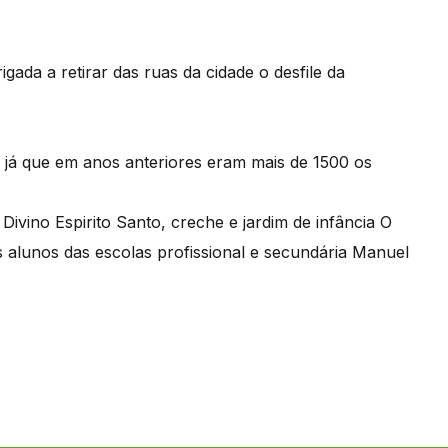
ada a retirar das ruas da cidade o desfile da
, já que em anos anteriores eram mais de 1500 os
Divino Espirito Santo, creche e jardim de infância O
s alunos das escolas profissional e secundária Manuel