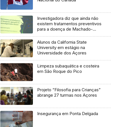
Investigadora diz que ainda não
existem tratamentos preventivos
para a doença de Machado-
Joseph
Alunos da California State
University em estágio na
Universidade dos Açores
Limpeza subaquática e costeira
em São Roque do Pico
Projeto “Filosofia para Crianças”
abrange 27 turmas nos Açores
Insegurança em Ponta Delgada