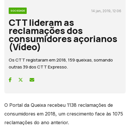
14 jan, 2019, 12:06
SOCIEDADE
CTT lideram as
reclamações dos
consumidores açorianos
(Vídeo)
Os CTT registaram em 2018, 159 queixas, somando
outras 39 dos CTT Expresso.
O Portal da Queixa recebeu 1138 reclamações de
consumidores em 2018, um crescimento face às 1075
reclamações do ano anterior.