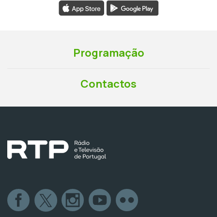
Programação
Contactos