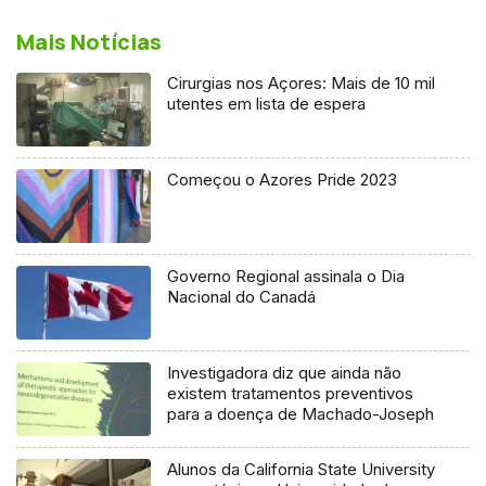
Mais Notícias
Cirurgias nos Açores: Mais de 10 mil
utentes em lista de espera
Começou o Azores Pride 2023
Governo Regional assinala o Dia
Nacional do Canadá
Investigadora diz que ainda não
existem tratamentos preventivos
para a doença de Machado-Joseph
Alunos da California State University