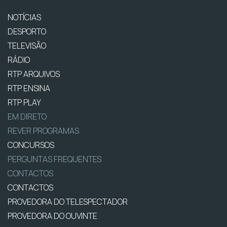
NOTÍCIAS
DESPORTO
TELEVISÃO
RÁDIO
RTP ARQUIVOS
RTP ENSINA
RTP PLAY
EM DIRETO
REVER PROGRAMAS
CONCURSOS
PERGUNTAS FREQUENTES
CONTACTOS
CONTACTOS
PROVEDORA DO TELESPECTADOR
PROVEDORA DO OUVINTE