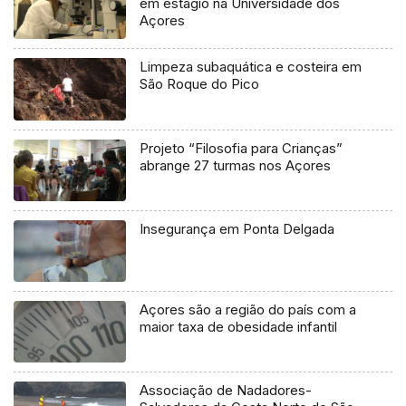
em estágio na Universidade dos
Açores
Limpeza subaquática e costeira em
São Roque do Pico
Projeto “Filosofia para Crianças”
abrange 27 turmas nos Açores
Insegurança em Ponta Delgada
Açores são a região do país com a
maior taxa de obesidade infantil
Associação de Nadadores-