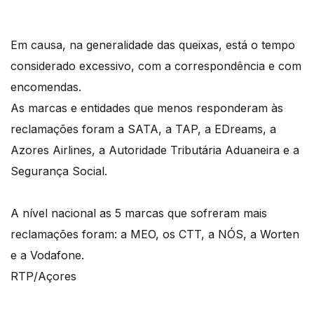
Em causa, na generalidade das queixas, está o tempo
considerado excessivo, com a correspondência e com
encomendas.
As marcas e entidades que menos responderam às
reclamações foram a SATA, a TAP, a EDreams, a
Azores Airlines, a Autoridade Tributária Aduaneira e a
Segurança Social.
A nível nacional as 5 marcas que sofreram mais
reclamações foram: a MEO, os CTT, a NÓS, a Worten
e a Vodafone.
RTP/Açores