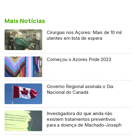
Mais Notícias
Cirurgias nos Açores: Mais de 10 mil
utentes em lista de espera
Começou o Azores Pride 2023
Governo Regional assinala o Dia
Nacional do Canadá
Investigadora diz que ainda não
existem tratamentos preventivos
para a doença de Machado-Joseph