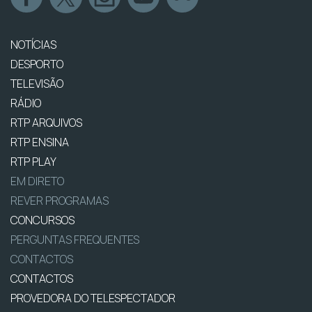
NOTÍCIAS
DESPORTO
TELEVISÃO
RÁDIO
RTP ARQUIVOS
RTP ENSINA
RTP PLAY
EM DIRETO
REVER PROGRAMAS
CONCURSOS
PERGUNTAS FREQUENTES
CONTACTOS
CONTACTOS
PROVEDORA DO TELESPECTADOR