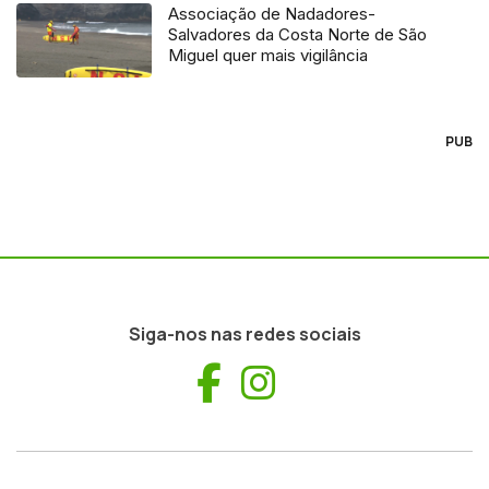
Associação de Nadadores-
Salvadores da Costa Norte de São
Miguel quer mais vigilância
PUB
Siga-nos nas redes sociais
Facebook
Instagram