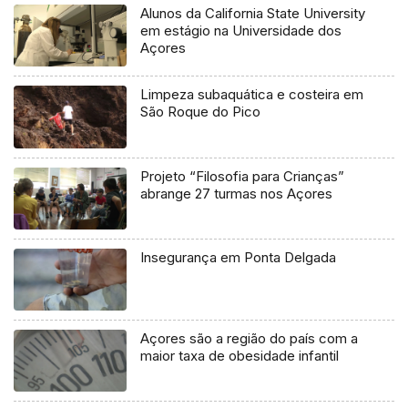
Alunos da California State University
em estágio na Universidade dos
Açores
Limpeza subaquática e costeira em
São Roque do Pico
Projeto “Filosofia para Crianças”
abrange 27 turmas nos Açores
Insegurança em Ponta Delgada
Açores são a região do país com a
maior taxa de obesidade infantil