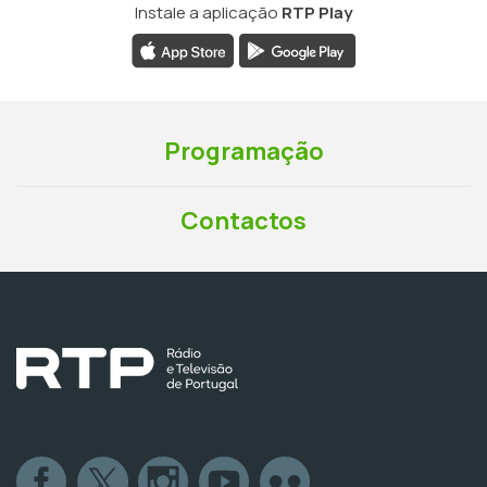
Instale a aplicação
RTP Play
Programação
Contactos