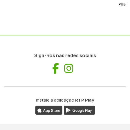
PUB
Siga-nos nas redes sociais
Facebook
Instagram
Instale a aplicação
RTP Play