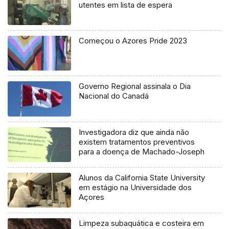
utentes em lista de espera
Começou o Azores Pride 2023
Governo Regional assinala o Dia
Nacional do Canadá
Investigadora diz que ainda não
existem tratamentos preventivos
para a doença de Machado-Joseph
Alunos da California State University
em estágio na Universidade dos
Açores
Limpeza subaquática e costeira em