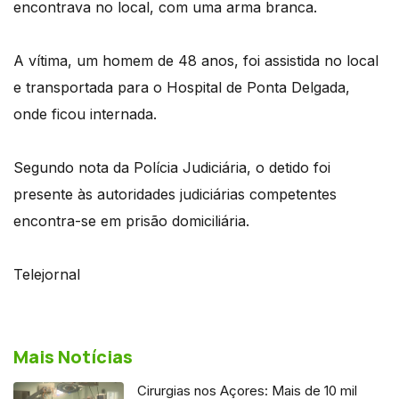
encontrava no local, com uma arma branca.
A vítima, um homem de 48 anos, foi assistida no local
e transportada para o Hospital de Ponta Delgada,
onde ficou internada.
Segundo nota da Polícia Judiciária, o detido foi
presente às autoridades judiciárias competentes
encontra-se em prisão domiciliária.
Telejornal
Mais Notícias
Cirurgias nos Açores: Mais de 10 mil