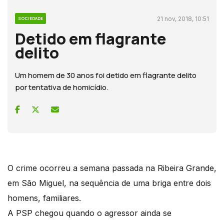
21 nov, 2018, 10:51
SOCIEDADE
Detido em flagrante
delito
Um homem de 30 anos foi detido em flagrante delito
por tentativa de homicídio.
O crime ocorreu a semana passada na Ribeira Grande,
em São Miguel, na sequência de uma briga entre dois
homens, familiares.
A PSP chegou quando o agressor ainda se