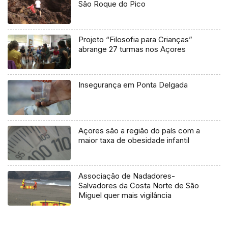
São Roque do Pico
Projeto “Filosofia para Crianças”
abrange 27 turmas nos Açores
Insegurança em Ponta Delgada
Açores são a região do país com a
maior taxa de obesidade infantil
Associação de Nadadores-
Salvadores da Costa Norte de São
Miguel quer mais vigilância