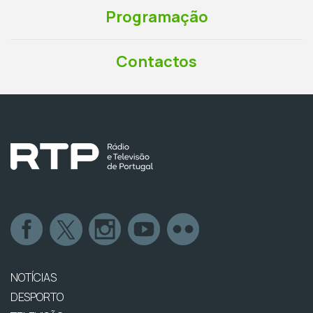
Programação
Contactos
NOTÍCIAS
DESPORTO