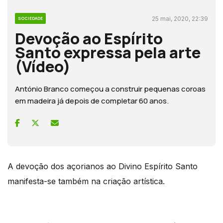
25 mai, 2020, 22:39
SOCIEDADE
Devoção ao Espírito
Santo expressa pela arte
(Vídeo)
António Branco começou a construir pequenas coroas
em madeira já depois de completar 60 anos.
A devoção dos açorianos ao Divino Espírito Santo
manifesta-se também na criação artística.