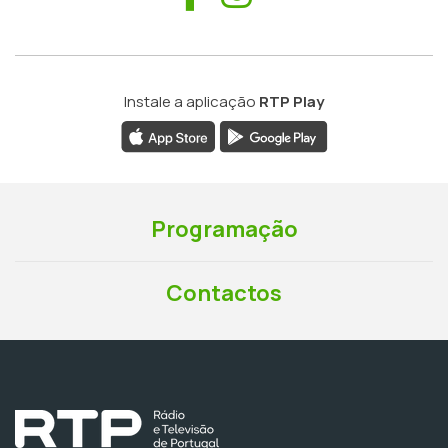
Instale a aplicação
RTP Play
Programação
Contactos