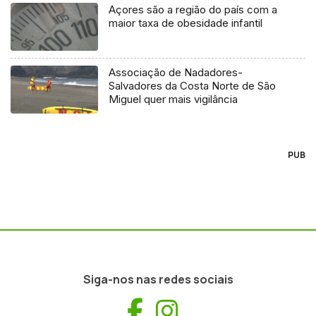
Açores são a região do país com a
maior taxa de obesidade infantil
Associação de Nadadores-
Salvadores da Costa Norte de São
Miguel quer mais vigilância
PUB
Siga-nos nas redes sociais
Facebook
Instagram