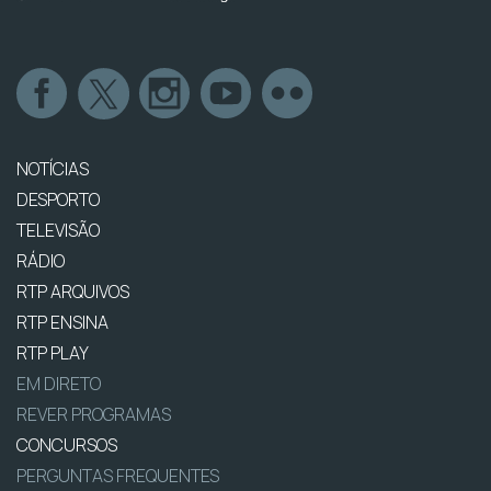
NOTÍCIAS
DESPORTO
TELEVISÃO
RÁDIO
RTP ARQUIVOS
RTP ENSINA
RTP PLAY
EM DIRETO
REVER PROGRAMAS
CONCURSOS
PERGUNTAS FREQUENTES