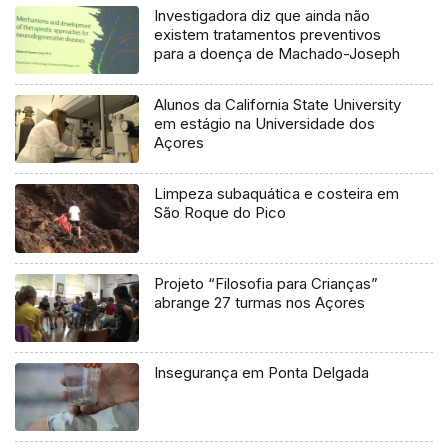
Investigadora diz que ainda não
existem tratamentos preventivos
para a doença de Machado-Joseph
Alunos da California State University
em estágio na Universidade dos
Açores
Limpeza subaquática e costeira em
São Roque do Pico
Projeto “Filosofia para Crianças”
abrange 27 turmas nos Açores
Insegurança em Ponta Delgada