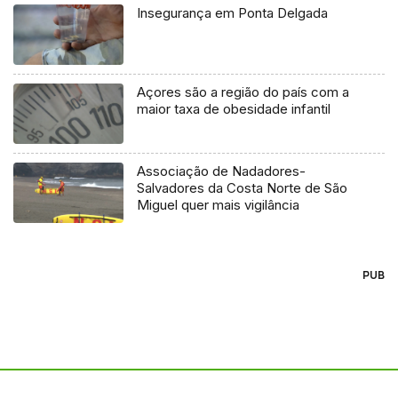
Insegurança em Ponta Delgada
Açores são a região do país com a
maior taxa de obesidade infantil
Associação de Nadadores-
Salvadores da Costa Norte de São
Miguel quer mais vigilância
PUB