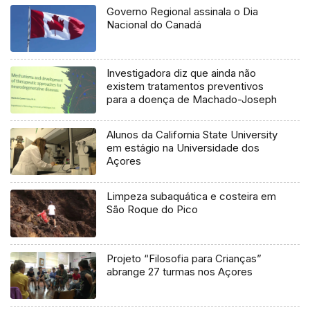
Governo Regional assinala o Dia
Nacional do Canadá
Investigadora diz que ainda não
existem tratamentos preventivos
para a doença de Machado-Joseph
Alunos da California State University
em estágio na Universidade dos
Açores
Limpeza subaquática e costeira em
São Roque do Pico
Projeto “Filosofia para Crianças”
abrange 27 turmas nos Açores