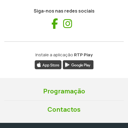
Siga-nos nas redes sociais
Facebook
Instagram
Instale a aplicação
RTP Play
Programação
Contactos