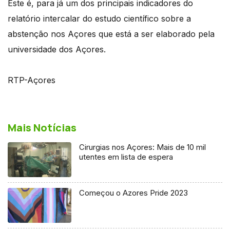
Este é, para já um dos principais indicadores do
relatório intercalar do estudo científico sobre a
abstenção nos Açores que está a ser elaborado pela
universidade dos Açores.
RTP-Açores
Mais Notícias
Cirurgias nos Açores: Mais de 10 mil
utentes em lista de espera
Começou o Azores Pride 2023