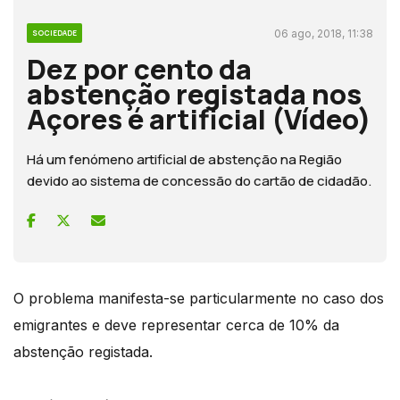
06 ago, 2018, 11:38
SOCIEDADE
Dez por cento da
abstenção registada nos
Açores é artificial (Vídeo)
Há um fenómeno artificial de abstenção na Região
devido ao sistema de concessão do cartão de cidadão.
O problema manifesta-se particularmente no caso dos
emigrantes e deve representar cerca de 10% da
abstenção registada.