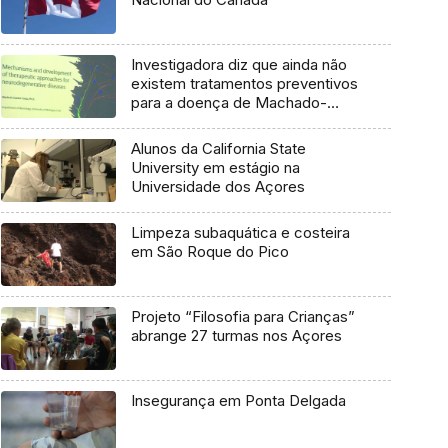
Investigadora diz que ainda não
existem tratamentos preventivos
para a doença de Machado-
Joseph
Alunos da California State
University em estágio na
Universidade dos Açores
Limpeza subaquática e costeira
em São Roque do Pico
Projeto “Filosofia para Crianças”
abrange 27 turmas nos Açores
Insegurança em Ponta Delgada