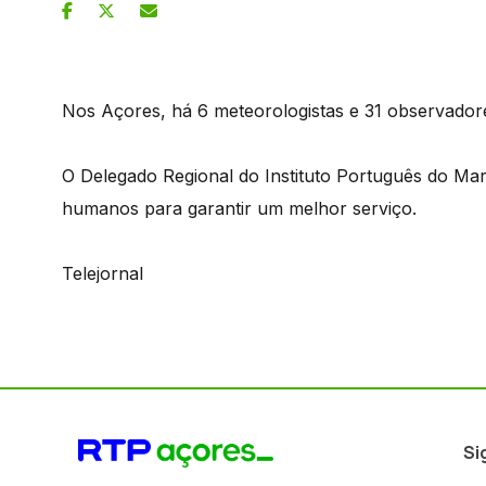
Nos Açores, há 6 meteorologistas e 31 observador
O Delegado Regional do Instituto Português do Mar
humanos para garantir um melhor serviço.
Telejornal
Si