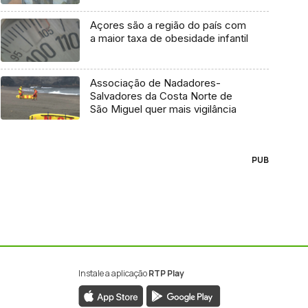
Açores são a região do país com
a maior taxa de obesidade infantil
Associação de Nadadores-
Salvadores da Costa Norte de
São Miguel quer mais vigilância
PUB
Instale a aplicação
RTP Play