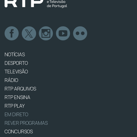
NOTÍCIAS
DESPORTO
TELEVISÃO
RÁDIO
RTP ARQUIVOS
RTP ENSINA
RTP PLAY
EM DIRETO
REVER PROGRAMAS
CONCURSOS