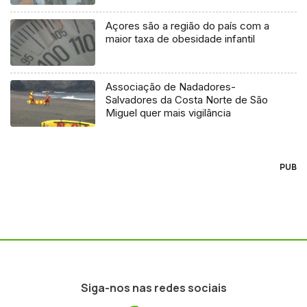
Açores são a região do país com a
maior taxa de obesidade infantil
Associação de Nadadores-
Salvadores da Costa Norte de São
Miguel quer mais vigilância
PUB
Siga-nos nas redes sociais