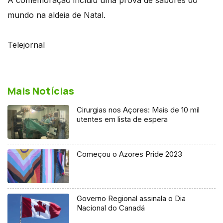
mundo na aldeia de Natal.
Telejornal
Mais Notícias
Cirurgias nos Açores: Mais de 10 mil
utentes em lista de espera
Começou o Azores Pride 2023
Governo Regional assinala o Dia
Nacional do Canadá