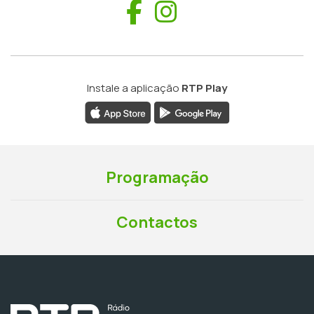
Facebook
Instagram
Instale a aplicação
RTP Play
Programação
Contactos