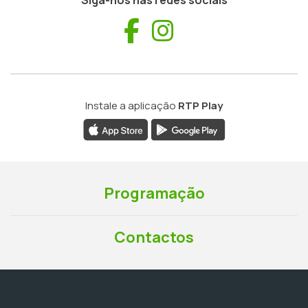
Siga-nos nas redes sociais
Facebook
Instagram
Instale a aplicação
RTP Play
Programação
Contactos