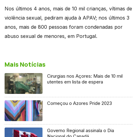
Nos últimos 4 anos, mais de 10 mil crianças, vítimas de
violência sexual, pediram ajuda à APAV; nos últimos 3
anos, mais de 800 pessoas foram condenadas por
abuso sexual de menores, em Portugal.
Mais Notícias
Cirurgias nos Açores: Mais de 10 mil
utentes em lista de espera
Começou o Azores Pride 2023
Governo Regional assinala o Dia
Nacional do Canadá