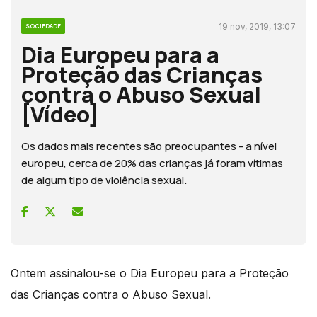
19 nov, 2019, 13:07
SOCIEDADE
Dia Europeu para a
Proteção das Crianças
contra o Abuso Sexual
[Vídeo]
Os dados mais recentes são preocupantes - a nível
europeu, cerca de 20% das crianças já foram vítimas
de algum tipo de violência sexual.
Ontem assinalou-se o Dia Europeu para a Proteção
das Crianças contra o Abuso Sexual.