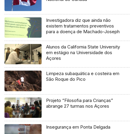
Investigadora diz que ainda não
existem tratamentos preventivos
para a doença de Machado-Joseph
Alunos da California State University
em estágio na Universidade dos
Açores
Limpeza subaquática e costeira em
São Roque do Pico
Projeto “Filosofia para Crianças”
abrange 27 turmas nos Açores
Insegurança em Ponta Delgada