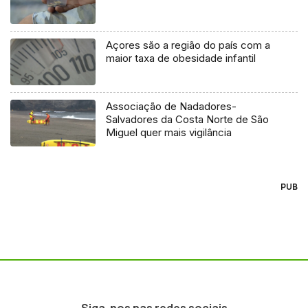
Açores são a região do país com a
maior taxa de obesidade infantil
Associação de Nadadores-
Salvadores da Costa Norte de São
Miguel quer mais vigilância
PUB