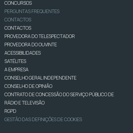
CONCURSOS
PERGUNTAS FREQUENTES
CONTACTOS
CONTACTOS
PROVEDORA DO TELESPECTADOR
PROVEDORA DO OUVINTE
ACESSIBILIDADES
SATÉLITES
A EMPRESA
CONSELHO GERAL INDEPENDENTE
CONSELHO DE OPINIÃO
CONTRATO DE CONCESSÃO DO SERVIÇO PÚBLICO DE
RÁDIO E TELEVISÃO
RGPD
GESTÃO DAS DEFINIÇÕES DE COOKIES