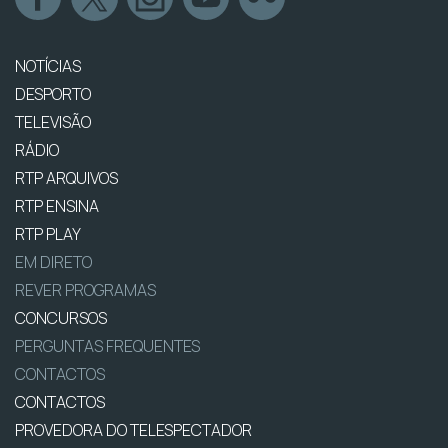
NOTÍCIAS
DESPORTO
TELEVISÃO
RÁDIO
RTP ARQUIVOS
RTP ENSINA
RTP PLAY
EM DIRETO
REVER PROGRAMAS
CONCURSOS
PERGUNTAS FREQUENTES
CONTACTOS
CONTACTOS
PROVEDORA DO TELESPECTADOR