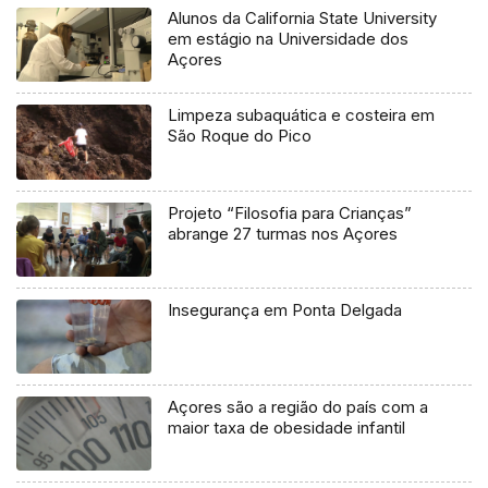
Alunos da California State University
em estágio na Universidade dos
Açores
Limpeza subaquática e costeira em
São Roque do Pico
Projeto “Filosofia para Crianças”
abrange 27 turmas nos Açores
Insegurança em Ponta Delgada
Açores são a região do país com a
maior taxa de obesidade infantil