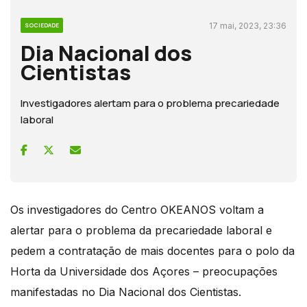
17 mai, 2023, 23:36
SOCIEDADE
Dia Nacional dos
Cientistas
Investigadores alertam para o problema precariedade
laboral
Os investigadores do Centro OKEANOS voltam a
alertar para o problema da precariedade laboral e
pedem a contratação de mais docentes para o polo da
Horta da Universidade dos Açores – preocupações
manifestadas no Dia Nacional dos Cientistas.