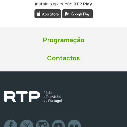
Instale a aplicação
RTP Play
Programação
Contactos