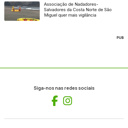
Associação de Nadadores-
Salvadores da Costa Norte de São
Miguel quer mais vigilância
PUB
Siga-nos nas redes sociais
Facebook
Instagram