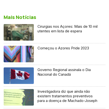
Mais Notícias
Cirurgias nos Açores: Mais de 10 mil
utentes em lista de espera
Começou o Azores Pride 2023
Governo Regional assinala o Dia
Nacional do Canadá
Investigadora diz que ainda não
existem tratamentos preventivos
para a doença de Machado-Joseph