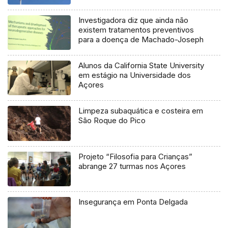
Investigadora diz que ainda não
existem tratamentos preventivos
para a doença de Machado-Joseph
Alunos da California State University
em estágio na Universidade dos
Açores
Limpeza subaquática e costeira em
São Roque do Pico
Projeto “Filosofia para Crianças”
abrange 27 turmas nos Açores
Insegurança em Ponta Delgada