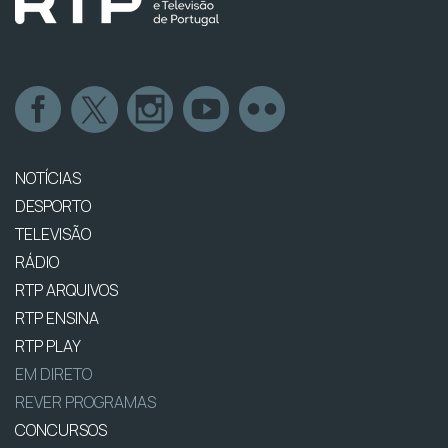
NOTÍCIAS
DESPORTO
TELEVISÃO
RÁDIO
RTP ARQUIVOS
RTP ENSINA
RTP PLAY
EM DIRETO
REVER PROGRAMAS
CONCURSOS