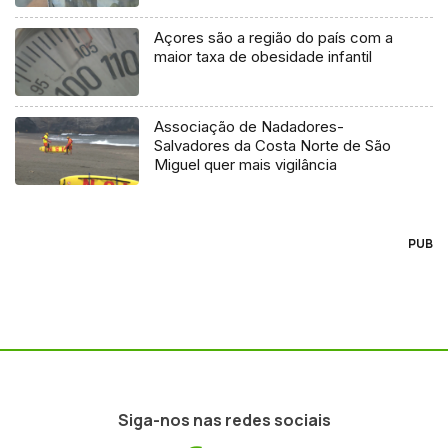
Açores são a região do país com a
maior taxa de obesidade infantil
Associação de Nadadores-
Salvadores da Costa Norte de São
Miguel quer mais vigilância
PUB
Siga-nos nas redes sociais