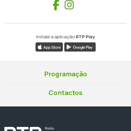
Facebook
Instagram
Instale a aplicação
RTP Play
Programação
Contactos