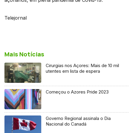
Telejornal
Mais Notícias
Cirurgias nos Açores: Mais de 10 mil
utentes em lista de espera
Começou o Azores Pride 2023
Governo Regional assinala o Dia
Nacional do Canadá