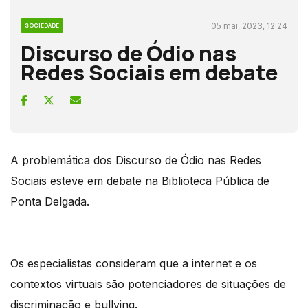
05 mai, 2023, 12:24
SOCIEDADE
Discurso de Ódio nas
Redes Sociais em debate
A problemática dos Discurso de Ódio nas Redes
Sociais esteve em debate na Biblioteca Pública de
Ponta Delgada.
Os especialistas consideram que a internet e os
contextos virtuais são potenciadores de situações de
discriminação e bullying.