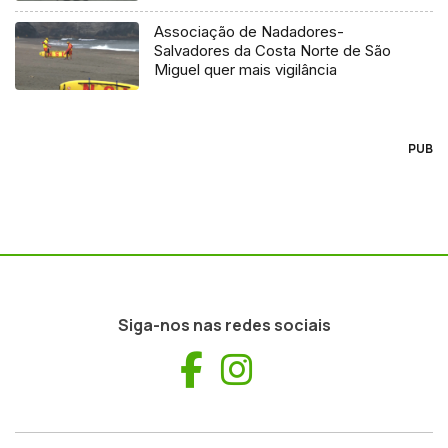
Associação de Nadadores-
Salvadores da Costa Norte de São
Miguel quer mais vigilância
PUB
Siga-nos nas redes sociais
Facebook
Instagram