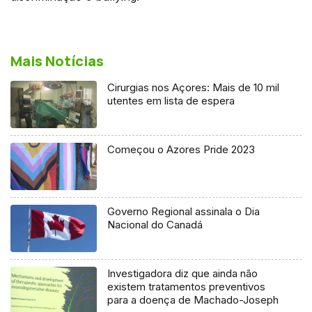
Mais Notícias
Cirurgias nos Açores: Mais de 10 mil
utentes em lista de espera
Começou o Azores Pride 2023
Governo Regional assinala o Dia
Nacional do Canadá
Investigadora diz que ainda não
existem tratamentos preventivos
para a doença de Machado-Joseph