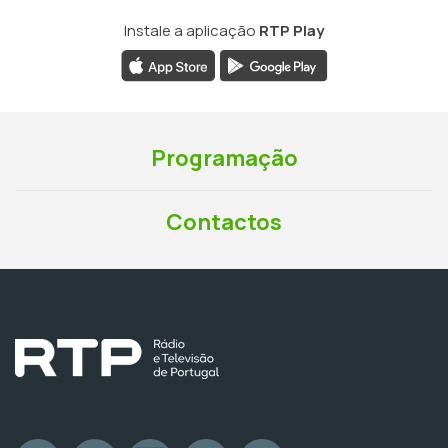
Instale a aplicação
RTP Play
Programação
Contactos