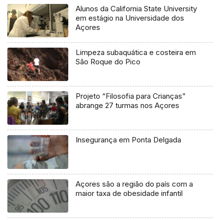
Alunos da California State University
em estágio na Universidade dos
Açores
Limpeza subaquática e costeira em
São Roque do Pico
Projeto “Filosofia para Crianças”
abrange 27 turmas nos Açores
Insegurança em Ponta Delgada
Açores são a região do país com a
maior taxa de obesidade infantil