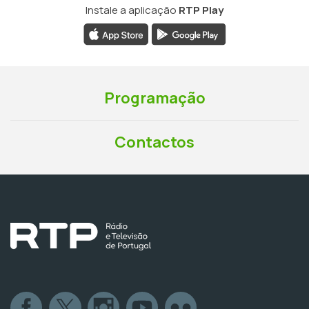
Instale a aplicação
RTP Play
Programação
Contactos