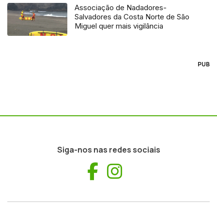
Associação de Nadadores-
Salvadores da Costa Norte de São
Miguel quer mais vigilância
PUB
Siga-nos nas redes sociais
Facebook
Instagram