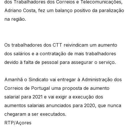
dos Trabalhadores dos Correios e Telecomunicações,
Adriano Costa, fez um balanço positivo da paralização
na região.
Os trabalhadores dos CTT reivindicam um aumento
dos salários e a contratação de mais trabalhadores
devido à falta de pessoal para assegurar o serviço.
Amanhã o Sindicato vai entregar à Administração dos
Correios de Portugal uma proposta de aumento
salarial para 2021 e vai exigir a execução dos
aumentos salariais anunciados para 2020, que nunca
chegaram a ser executados.
RTP/Açores