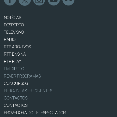
NOTÍCIAS
DESPORTO
TELEVISÃO
RÁDIO
RTP ARQUIVOS
RTP ENSINA
RTP PLAY
EM DIRETO
REVER PROGRAMAS
CONCURSOS
PERGUNTAS FREQUENTES
CONTACTOS
CONTACTOS
PROVEDORA DO TELESPECTADOR