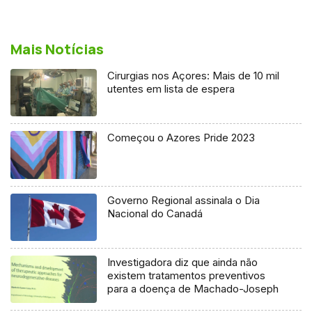
Mais Notícias
Cirurgias nos Açores: Mais de 10 mil
utentes em lista de espera
Começou o Azores Pride 2023
Governo Regional assinala o Dia
Nacional do Canadá
Investigadora diz que ainda não
existem tratamentos preventivos
para a doença de Machado-Joseph