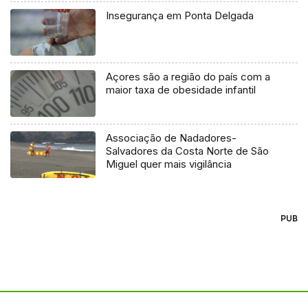
Insegurança em Ponta Delgada
Açores são a região do país com a
maior taxa de obesidade infantil
Associação de Nadadores-
Salvadores da Costa Norte de São
Miguel quer mais vigilância
PUB