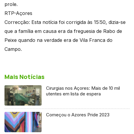
prole.
RTP-Açores
Correcção: Esta notícia foi corrigida às 15:50, dizia-se
que a família em causa era da freguesia de Rabo de
Peixe quando na verdade era de Vila Franca do
Campo.
Mais Notícias
Cirurgias nos Açores: Mais de 10 mil
utentes em lista de espera
Começou o Azores Pride 2023