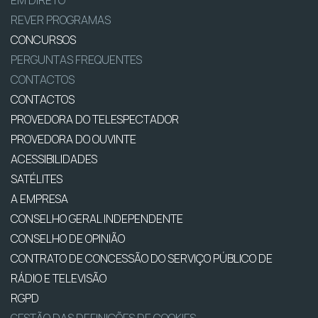
EM DIRETO
REVER PROGRAMAS
CONCURSOS
PERGUNTAS FREQUENTES
CONTACTOS
CONTACTOS
PROVEDORA DO TELESPECTADOR
PROVEDORA DO OUVINTE
ACESSIBILIDADES
SATÉLITES
A EMPRESA
CONSELHO GERAL INDEPENDENTE
CONSELHO DE OPINIÃO
CONTRATO DE CONCESSÃO DO SERVIÇO PÚBLICO DE
RÁDIO E TELEVISÃO
RGPD