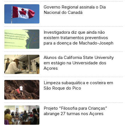
Governo Regional assinala o Dia
Nacional do Canadá
Investigadora diz que ainda não
existem tratamentos preventivos
para a doença de Machado-Joseph
Alunos da California State University
em estágio na Universidade dos
Açores
Limpeza subaquática e costeira em
São Roque do Pico
Projeto “Filosofia para Crianças”
abrange 27 turmas nos Açores