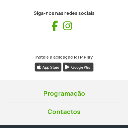
Siga-nos nas redes sociais
Facebook
Instagram
Instale a aplicação
RTP Play
Programação
Contactos