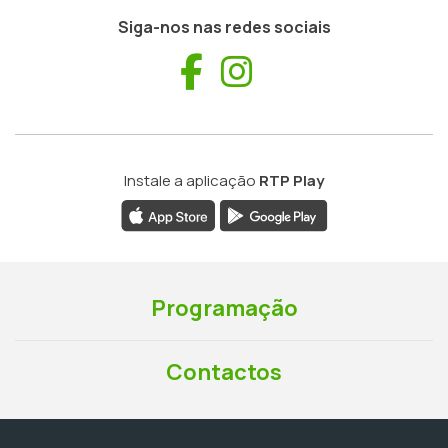
Siga-nos nas redes sociais
Facebook
Instagram
Instale a aplicação
RTP Play
Programação
Contactos