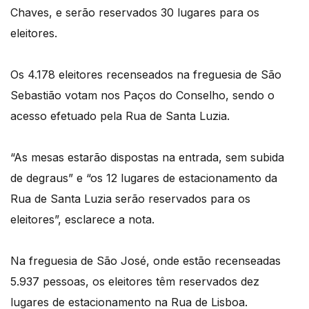
Chaves, e serão reservados 30 lugares para os
eleitores.
Os 4.178 eleitores recenseados na freguesia de São
Sebastião votam nos Paços do Conselho, sendo o
acesso efetuado pela Rua de Santa Luzia.
“As mesas estarão dispostas na entrada, sem subida
de degraus” e “os 12 lugares de estacionamento da
Rua de Santa Luzia serão reservados para os
eleitores”, esclarece a nota.
Na freguesia de São José, onde estão recenseadas
5.937 pessoas, os eleitores têm reservados dez
lugares de estacionamento na Rua de Lisboa.