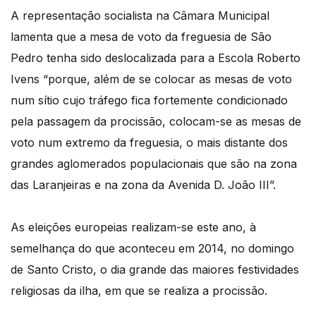
A representação socialista na Câmara Municipal
lamenta que a mesa de voto da freguesia de São
Pedro tenha sido deslocalizada para a Escola Roberto
Ivens “porque, além de se colocar as mesas de voto
num sítio cujo tráfego fica fortemente condicionado
pela passagem da procissão, colocam-se as mesas de
voto num extremo da freguesia, o mais distante dos
grandes aglomerados populacionais que são na zona
das Laranjeiras e na zona da Avenida D. João III”.
As eleições europeias realizam-se este ano, à
semelhança do que aconteceu em 2014, no domingo
de Santo Cristo, o dia grande das maiores festividades
religiosas da ilha, em que se realiza a procissão.