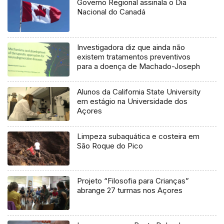
Governo Regional assinala o Dia
Nacional do Canadá
Investigadora diz que ainda não
existem tratamentos preventivos
para a doença de Machado-Joseph
Alunos da California State University
em estágio na Universidade dos
Açores
Limpeza subaquática e costeira em
São Roque do Pico
Projeto “Filosofia para Crianças”
abrange 27 turmas nos Açores