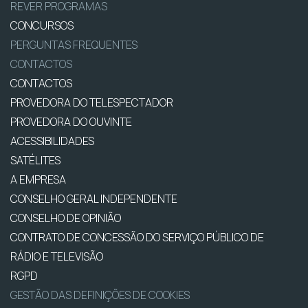
REVER PROGRAMAS
CONCURSOS
PERGUNTAS FREQUENTES
CONTACTOS
CONTACTOS
PROVEDORA DO TELESPECTADOR
PROVEDORA DO OUVINTE
ACESSIBILIDADES
SATÉLITES
A EMPRESA
CONSELHO GERAL INDEPENDENTE
CONSELHO DE OPINIÃO
CONTRATO DE CONCESSÃO DO SERVIÇO PÚBLICO DE
RÁDIO E TELEVISÃO
RGPD
GESTÃO DAS DEFINIÇÕES DE COOKIES