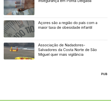
Insegurança em Ponta Delgada
Açores são a região do país com a
maior taxa de obesidade infantil
Associação de Nadadores-
Salvadores da Costa Norte de São
Miguel quer mais vigilância
PUB