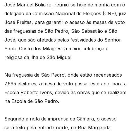
José Manuel Bolieiro, reuniu-se hoje de manhã com o
delegado da Comissão Nacional de Eleições (CNE), juiz
José Freitas, para garantir o acesso às mesas de voto
das freguesias de São Pedro, São Sebastião e São
José, que são afetadas pelas festividades do Senhor
Santo Cristo dos Milagres, a maior celebração
religiosa da ilha de São Miguel.
Na freguesia de São Pedro, onde estão recenseados
7.595 eleitores, a mesa de voto passa, este ano, para a
Escola Roberto Ivens, devido às obras que se realizem
na Escola de São Pedro.
Segundo a nota de imprensa da Câmara, o acesso
será feito pela entrada norte, na Rua Margarida