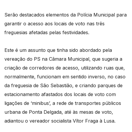
Serão destacados elementos da Polícia Municipal para
garantir o acesso aos locais de voto nas três
freguesias afetadas pelas festividades.
Este é um assunto que tinha sido abordado pela
vereação do PS na Câmara Municipal, que sugeria a
criação de corredores de acesso, utilizando ruas que,
normalmente, funcionam em sentido inverso, no caso
da freguesia de São Sebastião, e criando parques de
estacionamento afastados dos locais de voto com
ligações de ‘minibus’, a rede de transportes públicos
urbana de Ponta Delgada, até às mesas de voto,
adiantou o vereador socialista Vítor Fraga à Lusa.