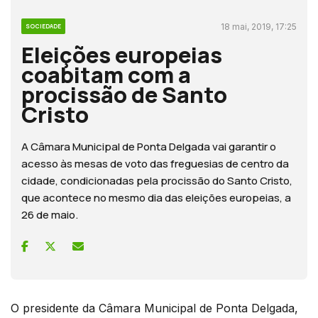
18 mai, 2019, 17:25
SOCIEDADE
Eleições europeias
coabitam com a
procissão de Santo
Cristo
A Câmara Municipal de Ponta Delgada vai garantir o
acesso às mesas de voto das freguesias de centro da
cidade, condicionadas pela procissão do Santo Cristo,
que acontece no mesmo dia das eleições europeias, a
26 de maio.
O presidente da Câmara Municipal de Ponta Delgada,