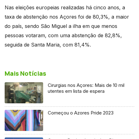
Nas eleições europeias realizadas há cinco anos, a
taxa de abstenção nos Açores foi de 80,3%, a maior
do país, sendo São Miguel a ilha em que menos
pessoas votaram, com uma abstenção de 82,8%,
seguida de Santa Maria, com 81,4%.
Mais Notícias
Cirurgias nos Açores: Mais de 10 mil
utentes em lista de espera
Começou o Azores Pride 2023