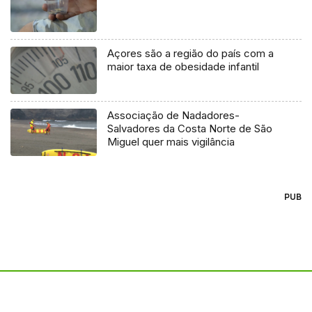
Açores são a região do país com a
maior taxa de obesidade infantil
Associação de Nadadores-
Salvadores da Costa Norte de São
Miguel quer mais vigilância
PUB