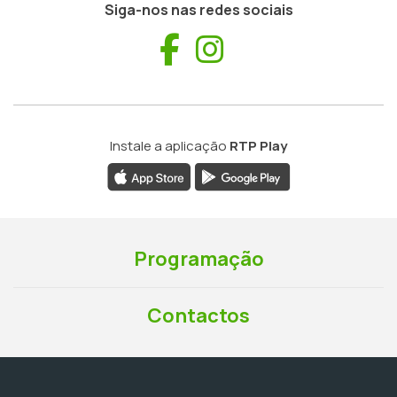
Siga-nos nas redes sociais
Facebook
Instagram
Instale a aplicação
RTP Play
Programação
Contactos