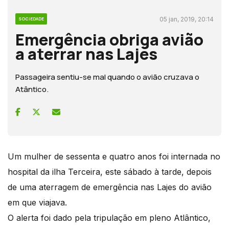
05 jan, 2019, 20:14
SOCIEDADE
Emergência obriga avião
a aterrar nas Lajes
Passageira sentiu-se mal quando o avião cruzava o
Atântico.
Um mulher de sessenta e quatro anos foi internada no
hospital da ilha Terceira, este sábado à tarde, depois
de uma aterragem de emergência nas Lajes do avião
em que viajava.
O alerta foi dado pela tripulação em pleno Atlântico,