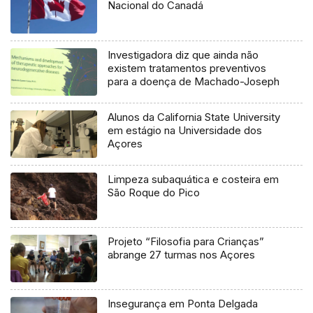
Nacional do Canadá
Investigadora diz que ainda não
existem tratamentos preventivos
para a doença de Machado-Joseph
Alunos da California State University
em estágio na Universidade dos
Açores
Limpeza subaquática e costeira em
São Roque do Pico
Projeto “Filosofia para Crianças”
abrange 27 turmas nos Açores
Insegurança em Ponta Delgada