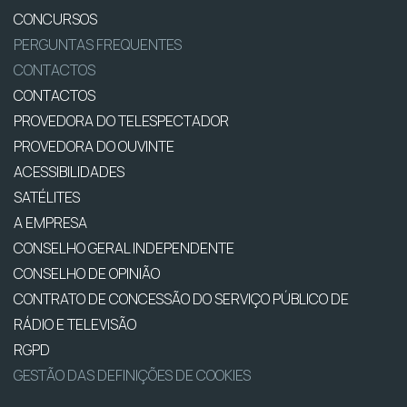
CONCURSOS
PERGUNTAS FREQUENTES
CONTACTOS
CONTACTOS
PROVEDORA DO TELESPECTADOR
PROVEDORA DO OUVINTE
ACESSIBILIDADES
SATÉLITES
A EMPRESA
CONSELHO GERAL INDEPENDENTE
CONSELHO DE OPINIÃO
CONTRATO DE CONCESSÃO DO SERVIÇO PÚBLICO DE
RÁDIO E TELEVISÃO
RGPD
GESTÃO DAS DEFINIÇÕES DE COOKIES