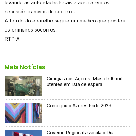
levando as autoridades locais a acionarem os
necessários meios de socorro.
A bordo do aparelho seguia um médico que prestou
os primeiros socorros.
RTP-A
Mais Notícias
Cirurgias nos Açores: Mais de 10 mil
utentes em lista de espera
Começou o Azores Pride 2023
Governo Regional assinala o Dia