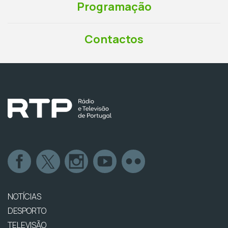
Programação
Contactos
NOTÍCIAS
DESPORTO
TELEVISÃO