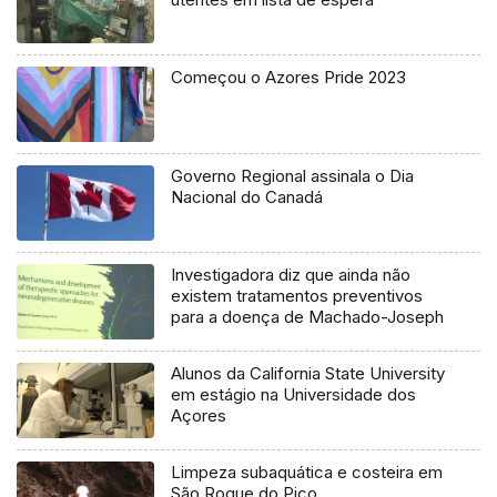
Começou o Azores Pride 2023
Governo Regional assinala o Dia
Nacional do Canadá
Investigadora diz que ainda não
existem tratamentos preventivos
para a doença de Machado-Joseph
Alunos da California State University
em estágio na Universidade dos
Açores
Limpeza subaquática e costeira em
São Roque do Pico