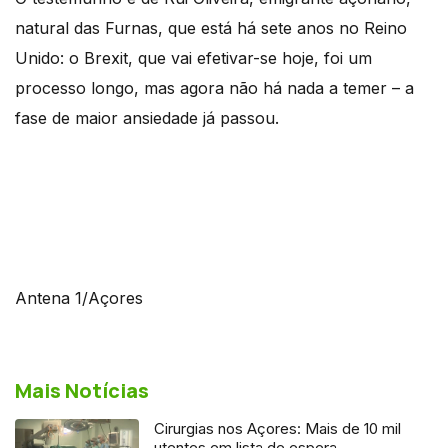
natural das Furnas, que está há sete anos no Reino
Unido: o Brexit, que vai efetivar-se hoje, foi um
processo longo, mas agora não há nada a temer – a
fase de maior ansiedade já passou.
Antena 1/Açores
Mais Notícias
Cirurgias nos Açores: Mais de 10 mil
utentes em lista de espera