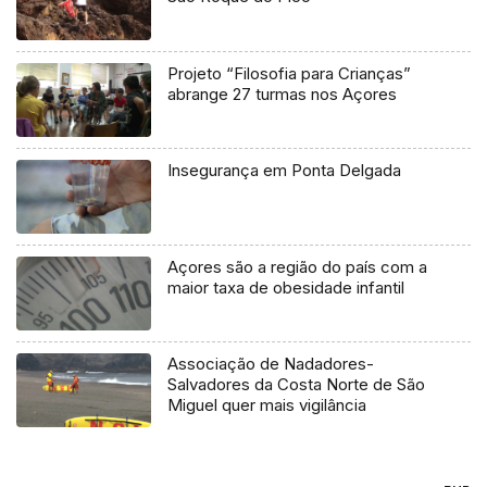
Projeto “Filosofia para Crianças”
abrange 27 turmas nos Açores
Insegurança em Ponta Delgada
Açores são a região do país com a
maior taxa de obesidade infantil
Associação de Nadadores-
Salvadores da Costa Norte de São
Miguel quer mais vigilância