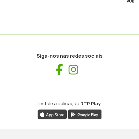
PUB
Siga-nos nas redes sociais
Facebook
Instagram
Instale a aplicação
RTP Play