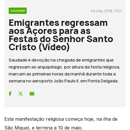
04 mai, 2018, 11:51
SOCIEDADE
Emigrantes regressam
aos Açores para as
Festas do Senhor Santo
Cristo (Vídeo)
Saudade e devoção na chegada de emigrantes que
regressam ao arquipélago, por altura da festa religiosa,
marcam as primeiras horas da manhã durante toda a
semana no aeroporto João Paulo II, em Ponta Delgada.
Esta manifestação religiosa começa hoje, na ilha de
São Miguel, e termina a 10 de maio.