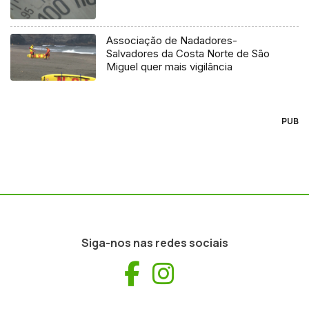
Associação de Nadadores-
Salvadores da Costa Norte de São
Miguel quer mais vigilância
PUB
Siga-nos nas redes sociais
Facebook
Instagram