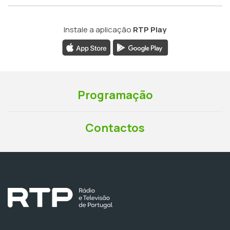
Instale a aplicação
RTP Play
Programação
Contactos