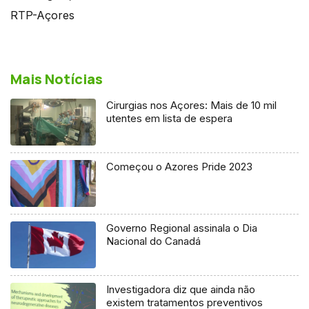
RTP-Açores
Mais Notícias
Cirurgias nos Açores: Mais de 10 mil
utentes em lista de espera
Começou o Azores Pride 2023
Governo Regional assinala o Dia
Nacional do Canadá
Investigadora diz que ainda não
existem tratamentos preventivos