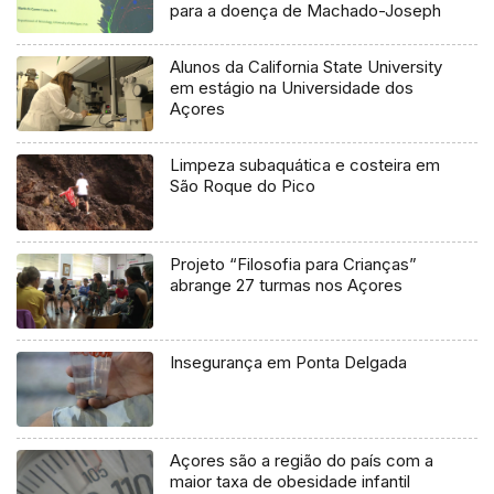
para a doença de Machado-Joseph
Alunos da California State University
em estágio na Universidade dos
Açores
Limpeza subaquática e costeira em
São Roque do Pico
Projeto “Filosofia para Crianças”
abrange 27 turmas nos Açores
Insegurança em Ponta Delgada
Açores são a região do país com a
maior taxa de obesidade infantil