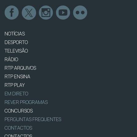
NOTÍCIAS
DESPORTO
TELEVISÃO
RÁDIO
RTP ARQUIVOS
RTP ENSINA
RTP PLAY
EM DIRETO
REVER PROGRAMAS
CONCURSOS
PERGUNTAS FREQUENTES
CONTACTOS
CONTACTOS