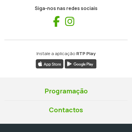
Siga-nos nas redes sociais
Facebook
Instagram
Instale a aplicação
RTP Play
Programação
Contactos