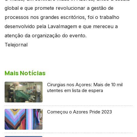
global e que promete revolucionar a gestão de
processos nos grandes escritórios, foi o trabalho
desenvolvido pela LavaImagem e que mereceu a
atenção da organização do evento.
Telejornal
Mais Notícias
Cirurgias nos Açores: Mais de 10 mil
utentes em lista de espera
Começou o Azores Pride 2023