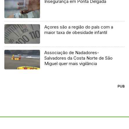
Insegurança em Ponta Delgada
Açores são a região do país com a
maior taxa de obesidade infantil
Associação de Nadadores-
Salvadores da Costa Norte de São
Miguel quer mais vigilância
PUB