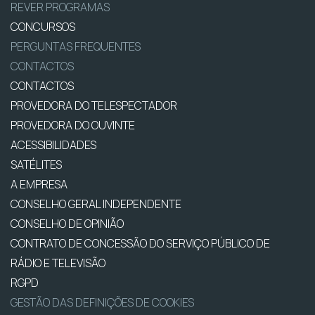
REVER PROGRAMAS
CONCURSOS
PERGUNTAS FREQUENTES
CONTACTOS
CONTACTOS
PROVEDORA DO TELESPECTADOR
PROVEDORA DO OUVINTE
ACESSIBILIDADES
SATÉLITES
A EMPRESA
CONSELHO GERAL INDEPENDENTE
CONSELHO DE OPINIÃO
CONTRATO DE CONCESSÃO DO SERVIÇO PÚBLICO DE
RÁDIO E TELEVISÃO
RGPD
GESTÃO DAS DEFINIÇÕES DE COOKIES